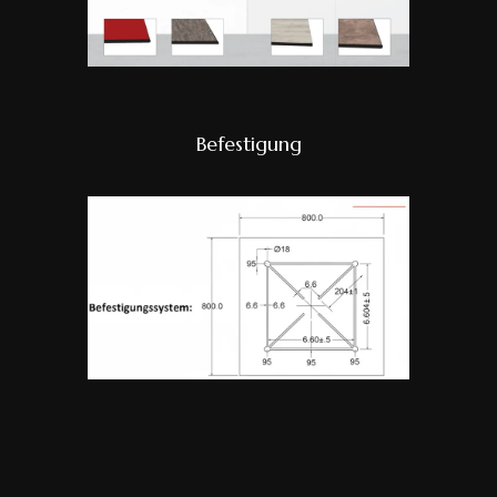
Befestigung