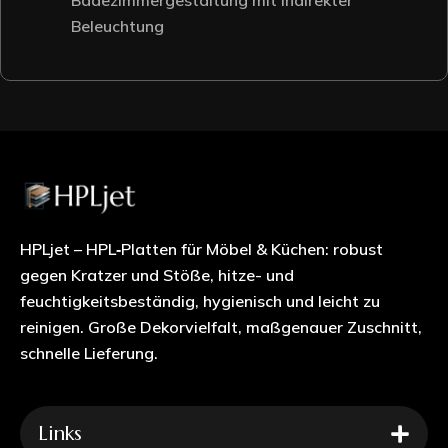
Beleuchtung
HPLjet – HPL‑Platten für Möbel & Küchen: robust
gegen Kratzer und Stöße, hitze- und
feuchtigkeitsbeständig, hygienisch und leicht zu
reinigen. Große Dekorvielfalt, maßgenauer Zuschnitt,
schnelle Lieferung.
Links