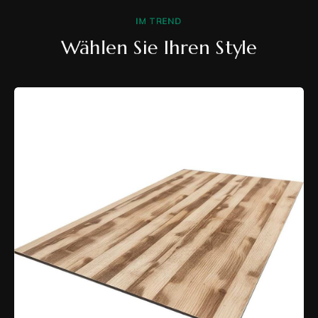
IM TREND
Wählen Sie Ihren Style