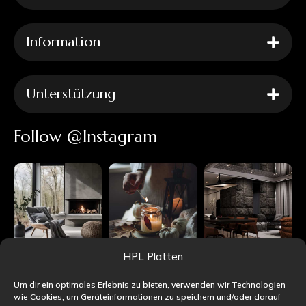
Information
Unterstützung
Follow @Instagram
HPL Platten
Um dir ein optimales Erlebnis zu bieten, verwenden wir Technologien
wie Cookies, um Geräteinformationen zu speichern und/oder darauf