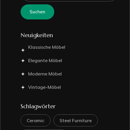
Suchen
Neuigkeiten
Klassische Möbel
Elegante Möbel
Moderne Möbel
Vintage-Möbel
Schlagwörter
Ceramic
Steel Furniture