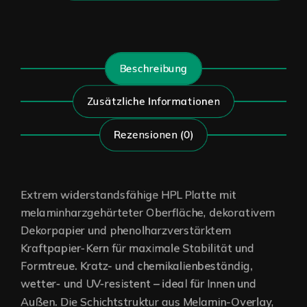
Beschreibung
Zusätzliche Informationen
Rezensionen (0)
Extrem widerstandsfähige HPL Platte mit
melaminharzgehärteter Oberfläche, dekorativem
Dekorpapier und phenolharzverstärktem
Kraftpapier-Kern für maximale Stabilität und
Formtreue. Kratz- und chemikalienbeständig,
wetter- und UV-resistent – ideal für Innen und
Außen. Die Schichtstruktur aus Melamin-Overlay,