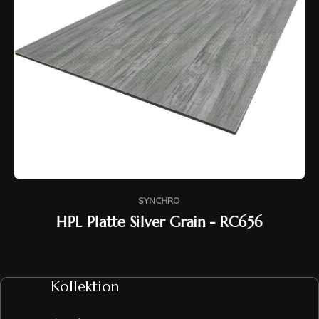
SYNCHRO
HPL Platte Silver Grain - RC656
Kollektion