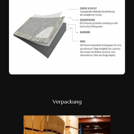
Verpackung