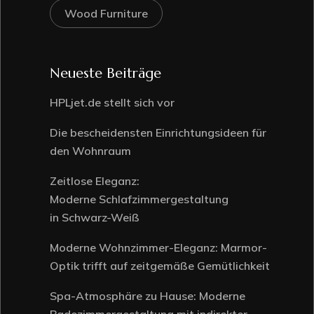
Wood Furniture
Neueste Beiträge
HPLjet.de stellt sich vor
Die bescheidensten Einrichtungsideen für
den Wohnraum
Zeitlose Eleganz:
Moderne Schlafzimmergestaltung
in Schwarz-Weiß
Moderne Wohnzimmer-Eleganz: Marmor-
Optik trifft auf zeitgemäße Gemütlichkeit
Spa-Atmosphäre zu Hause: Moderne
Badezimmergestaltung mit indirekter