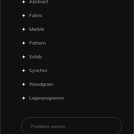
Abstract
Fabric
Marble
Pattern
Solids
Synchro
Woodgrain
Lagerprogramm