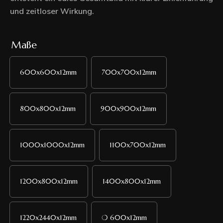
und zeitloser Wirkung.
Maße
600x600x12mm
700x700x12mm
800x800x12mm
900x900x12mm
1000x1000x12mm
1100x700x12mm
1200x800x12mm
1400x800x12mm
1220x2440x12mm
❍ 600x12mm