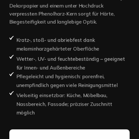
Dekorpapier und einem unter Hochdruck
verpressten Phenolharz-Kern sorgt für Härte,
Biegesteifigkeit und langlebige Optik.
Kratz-, stoß- und abriebfest dank
melaminharzgehärteter Oberfläche
Wetter-, UV- und feuchtebeständig – geeignet
für Innen- und Außenbereiche
Pflegeleicht und hygienisch: porenfrei,
unempfindlich gegen viele Reinigungsmittel
Vielseitig einsetzbar: Küche, Möbelbau,
Nassbereich, Fassade; präziser Zuschnitt
möglich