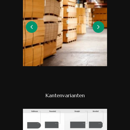
Kantenvarianten