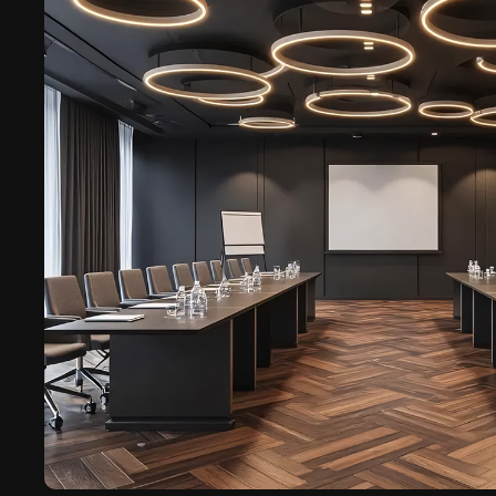
Home 1