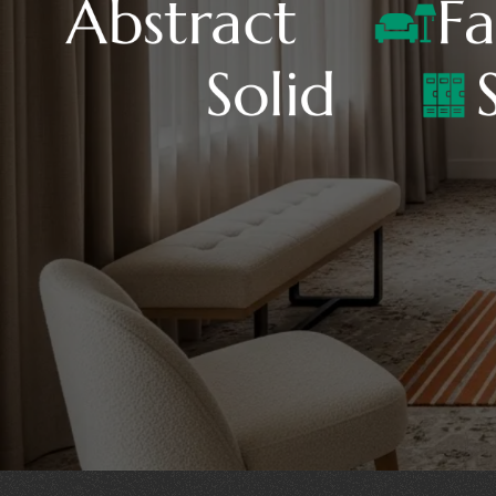
Abstract
Fa
Solid