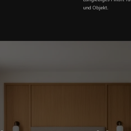
und Objekt.