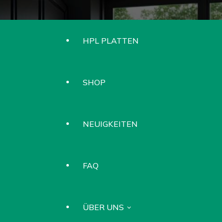
HPL PLATTEN
SHOP
NEUIGKEITEN
FAQ
ÜBER UNS