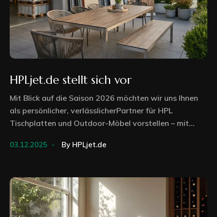
HPLjet.de stellt sich vor
Mit Blick auf die Saison 2026 möchten wir uns Ihnen
als persönlicher, verlässlicherPartner für HPL
Tischplatten und Outdoor-Möbel vorstellen – mit...
03.12.2025
By
HPLjet.de