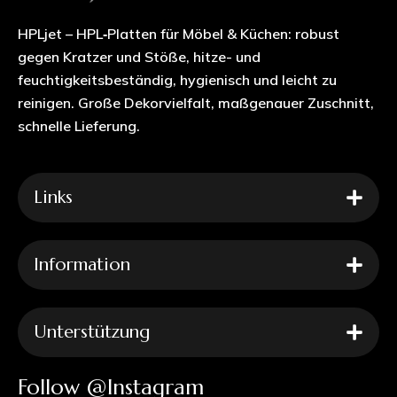
HPLjet – HPL‑Platten für Möbel & Küchen: robust
gegen Kratzer und Stöße, hitze- und
feuchtigkeitsbeständig, hygienisch und leicht zu
reinigen. Große Dekorvielfalt, maßgenauer Zuschnitt,
schnelle Lieferung.
Links
Information
Unterstützung
Follow @Instagram