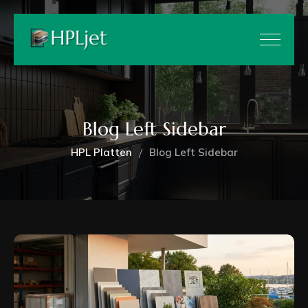
Blog Left Sidebar
HPL Platten
Blog Left Sidebar