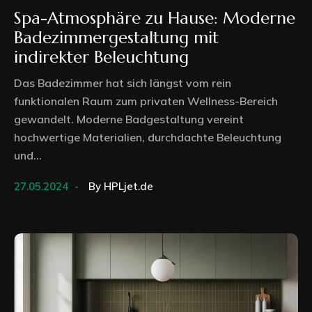
Spa-Atmosphäre zu Hause: Moderne
Badezimmergestaltung mit
indirekter Beleuchtung
Das Badezimmer hat sich längst vom rein
funktionalen Raum zum privaten Wellness-Bereich
gewandelt. Moderne Badgestaltung vereint
hochwertige Materialien, durchdachte Beleuchtung
und...
27.05.2024
By
HPLjet.de