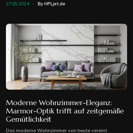
27.05.2024
By
HPLjet.de
Moderne Wohnzimmer-Eleganz:
Marmor-Optik trifft auf zeitgemäße
Gemütlichkeit
Das moderne Wohnzimmer von heute vereint