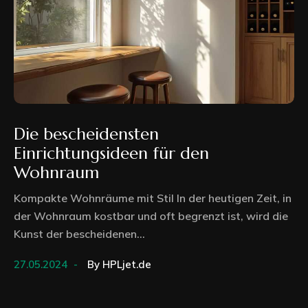
Die bescheidensten
Einrichtungsideen für den
Wohnraum
Kompakte Wohnräume mit Stil In der heutigen Zeit, in
der Wohnraum kostbar und oft begrenzt ist, wird die
Kunst der bescheidenen...
27.05.2024
By
HPLjet.de