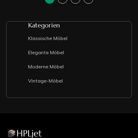
Kategorien
Klassische Möbel
Elegante Möbel
Moderne Möbel
Vintage-Möbel