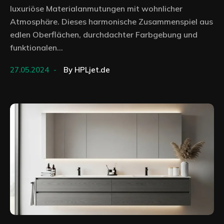
luxuriöse Materialanmutungen mit wohnlicher
Atmosphäre. Dieses harmonische Zusammenspiel aus
edlen Oberflächen, durchdachter Farbgebung und
funktionalen...
27.05.2024
By
HPLjet.de