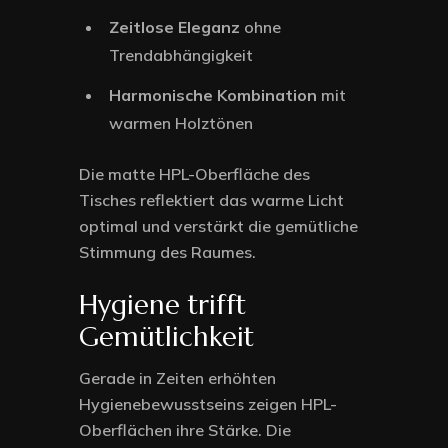
Zeitlose Eleganz
ohne
Trendabhängigkeit
Harmonische Kombination
mit
warmen Holztönen
Die matte HPL-Oberfläche des
Tisches reflektiert das warme Licht
optimal und verstärkt die gemütliche
Stimmung des Raumes.
Hygiene trifft
Gemütlichkeit
Gerade in Zeiten erhöhten
Hygienebewusstseins zeigen HPL-
Oberflächen ihre Stärke. Die