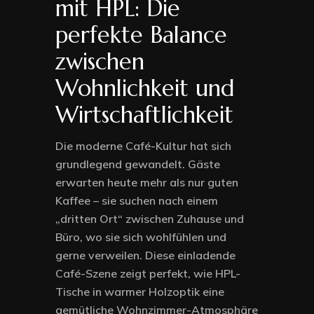
mit HPL: Die
perfekte Balance
zwischen
Wohnlichkeit und
Wirtschaftlichkeit
Die moderne Café-Kultur hat sich
grundlegend gewandelt. Gäste
erwarten heute mehr als nur guten
Kaffee – sie suchen nach einem
„dritten Ort“ zwischen Zuhause und
Büro, wo sie sich wohlfühlen und
gerne verweilen. Diese einladende
Café-Szene zeigt perfekt, wie HPL-
Tische in warmer Holzoptik eine
gemütliche Wohnzimmer-Atmosphäre