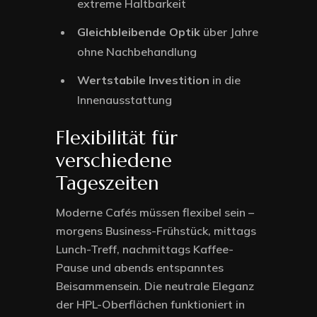
extreme Haltbarkeit
Gleichbleibende Optik
über Jahre
ohne Nachbehandlung
Wertstabile Investition
in die
Innenausstattung
Flexibilität für
verschiedene
Tageszeiten
Moderne Cafés müssen flexibel sein –
morgens Business-Frühstück, mittags
Lunch-Treff, nachmittags Kaffee-
Pause und abends entspanntes
Beisammensein. Die neutrale Eleganz
der HPL-Oberflächen funktioniert in