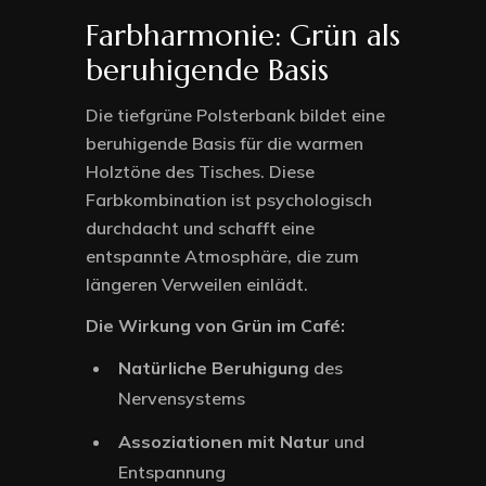
Farbharmonie: Grün als
beruhigende Basis
Die tiefgrüne Polsterbank bildet eine
beruhigende Basis für die warmen
Holztöne des Tisches. Diese
Farbkombination ist psychologisch
durchdacht und schafft eine
entspannte Atmosphäre, die zum
längeren Verweilen einlädt.
Die Wirkung von Grün im Café:
Natürliche Beruhigung
des
Nervensystems
Assoziationen mit Natur
und
Entspannung