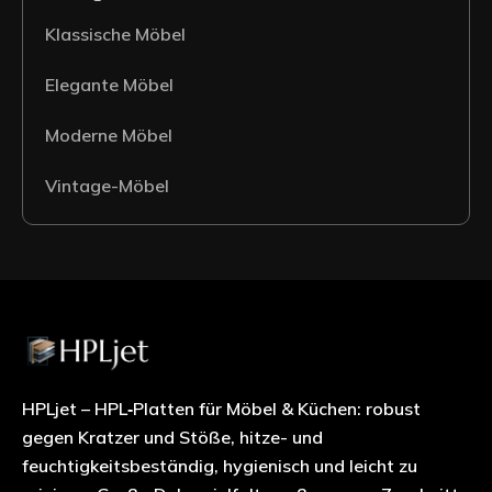
Klassische Möbel
Elegante Möbel
Moderne Möbel
Vintage-Möbel
HPLjet – HPL‑Platten für Möbel & Küchen: robust
gegen Kratzer und Stöße, hitze- und
feuchtigkeitsbeständig, hygienisch und leicht zu