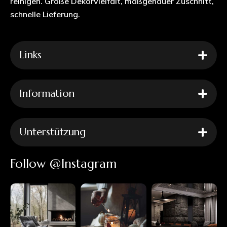
reinigen. Große Dekorvielfalt, maßgenauer Zuschnitt,
schnelle Lieferung.
Links
Information
Unterstützung
Follow @Instagram