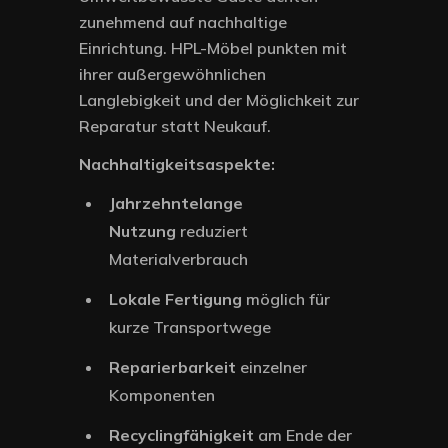
zunehmend auf nachhaltige
Einrichtung. HPL-Möbel punkten mit
ihrer außergewöhnlichen
Langlebigkeit und der Möglichkeit zur
Reparatur statt Neukauf.
Nachhaltigkeitsaspekte:
Jahrzehntelange
Nutzung
reduziert
Materialverbrauch
Lokale Fertigung
möglich für
kurze Transportwege
Reparierbarkeit
einzelner
Komponenten
Recyclingfähigkeit
am Ende der