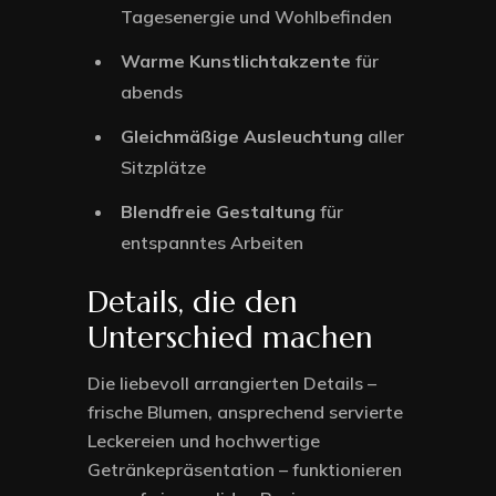
Tagesenergie und Wohlbefinden
Warme Kunstlichtakzente
für
abends
Gleichmäßige Ausleuchtung
aller
Sitzplätze
Blendfreie Gestaltung
für
entspanntes Arbeiten
Details, die den
Unterschied machen
Die liebevoll arrangierten Details –
frische Blumen, ansprechend servierte
Leckereien und hochwertige
Getränkepräsentation – funktionieren