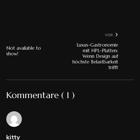
Vor
Luxus-Gastronomie
Not available to
mit HPL-Platten:
show!
Wenn Design auf
höchste Belastbarkeit
trifft
Kommentare ( 1 )
kitty