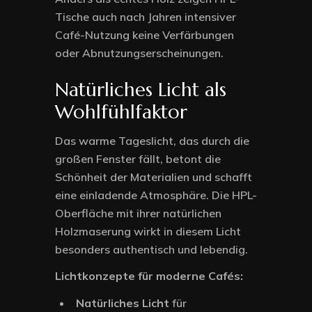
Tische auch nach Jahren intensiver
Café-Nutzung keine Verfärbungen
oder Abnutzungserscheinungen.
Natürliches Licht als
Wohlfühlfaktor
Das warme Tageslicht, das durch die
großen Fenster fällt, betont die
Schönheit der Materialien und schafft
eine einladende Atmosphäre. Die HPL-
Oberfläche mit ihrer natürlichen
Holzmaserung wirkt in diesem Licht
besonders authentisch und lebendig.
Lichtkonzepte für moderne Cafés:
Natürliches Licht
für