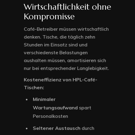
Wirtschaftlichkeit ohne
Kompromisse
Café-Betreiber müssen wirtschaftlich
denken. Tische, die täglich zehn
Stunden im Einsatz sind und
verschiedenste Belastungen
aushalten müssen, amortisieren sich
nur bei entsprechender Langlebigkeit.
Kosteneffizienz von HPL-Café-
Tischen:
Minimaler
Wartungsaufwand
spart
Personalkosten
Seltener Austausch
durch