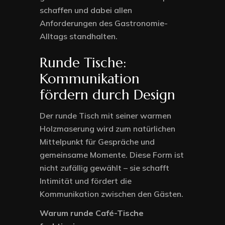
schaffen und dabei allen
Anforderungen des Gastronomie-
Alltags standhalten.
Runde Tische:
Kommunikation
fördern durch Design
Der runde Tisch mit seiner warmen
Holzmaserung wird zum natürlichen
Mittelpunkt für Gespräche und
gemeinsame Momente. Diese Form ist
nicht zufällig gewählt – sie schafft
Intimität und fördert die
Kommunikation zwischen den Gästen.
Warum runde Café-Tische