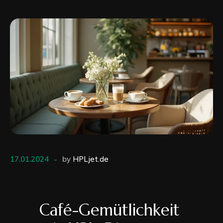
17.01.2024
by
HPLjet.de
Café-Gemütlichkeit