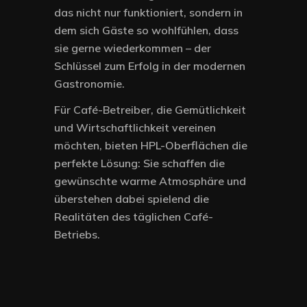
das nicht nur funktioniert, sondern in
dem sich Gäste so wohlfühlen, dass
sie gerne wiederkommen – der
Schlüssel zum Erfolg in der modernen
Gastronomie.
Für Café-Betreiber, die Gemütlichkeit
und Wirtschaftlichkeit vereinen
möchten, bieten HPL-Oberflächen die
perfekte Lösung: Sie schaffen die
gewünschte warme Atmosphäre und
überstehen dabei spielend die
Realitäten des täglichen Café-
Betriebs.