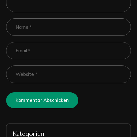
Kategorien