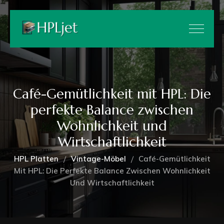
Café-Gemütlichkeit mit HPL: Die
perfekte Balance zwischen
Wohnlichkeit und
Wirtschaftlichkeit
HPL Platten
Vintage-Möbel
Café-Gemütlichkeit
Mit HPL: Die Perfekte Balance Zwischen Wohnlichkeit
Und Wirtschaftlichkeit