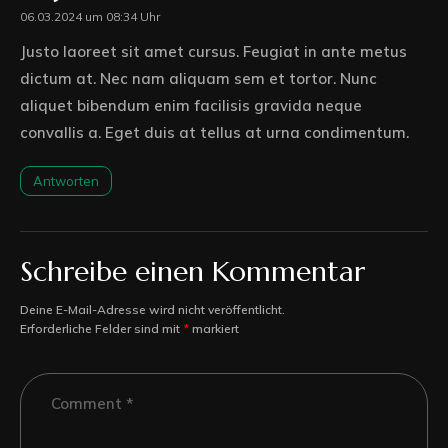
06.03.2024 um 08:34 Uhr
Justo laoreet sit amet cursus. Feugiat in ante metus
dictum at. Nec nam aliquam sem et tortor. Nunc
aliquet bibendum enim facilisis gravida neque
convallis a. Eget duis at tellus at urna condimentum.
Antworten
Schreibe einen Kommentar
Deine E-Mail-Adresse wird nicht veröffentlicht.
Erforderliche Felder sind mit
*
markiert