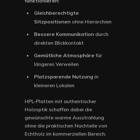
funktionieren:
Gleichberechtigte
Sitzpositionen
ohne Hierarchien
Bessere Kommunikation
durch
direkten Blickkontakt
Gemütliche Atmosphäre
für
längeres Verweilen
Platzsparende Nutzung
in
kleineren Lokalen
HPL-Platten mit authentischer
Holzoptik schaffen dabei die
gewünschte warme Ausstrahlung
ohne die praktischen Nachteile von
Echtholz im kommerziellen Bereich.