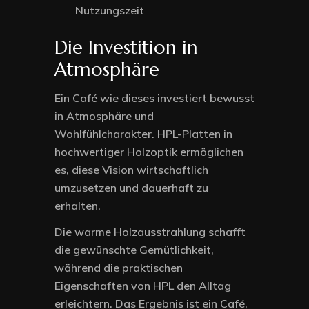
Nutzungszeit
Die Investition in
Atmosphäre
Ein Café wie dieses investiert bewusst
in Atmosphäre und
Wohlfühlcharakter. HPL-Platten in
hochwertiger Holzoptik ermöglichen
es, diese Vision wirtschaftlich
umzusetzen und dauerhaft zu
erhalten.
Die warme Holzausstrahlung schafft
die gewünschte Gemütlichkeit,
während die praktischen
Eigenschaften von HPL den Alltag
erleichtern. Das Ergebnis ist ein Café,