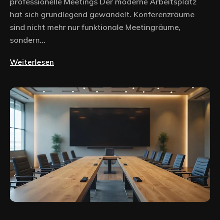
professionelle Meetings Der moderne Arbeitsplatz
hat sich grundlegend gewandelt. Konferenzräume
sind nicht mehr nur funktionale Meetingräume,
sondern...
Weiterlesen