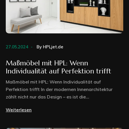
27.05.2024
By
HPLjet.de
Maßmöbel mit HPL: Wenn
Individualität auf Perfektion trifft
Maßmöbel mit HPL: Wenn Individualität auf
Perfektion trifft In der modernen Innenarchitektur
zählt nicht nur das Design – es ist die...
Weiterlesen