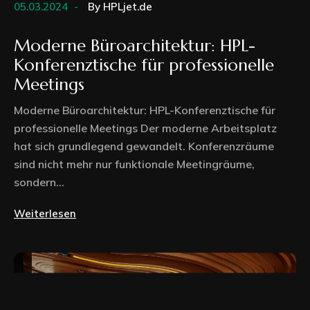
05.03.2024
By
HPLjet.de
Moderne Büroarchitektur: HPL-
Konferenztische für professionelle
Meetings
Moderne Büroarchitektur: HPL-Konferenztische für
professionelle Meetings Der moderne Arbeitsplatz
hat sich grundlegend gewandelt. Konferenzräume
sind nicht mehr nur funktionale Meetingräume,
sondern...
Weiterlesen