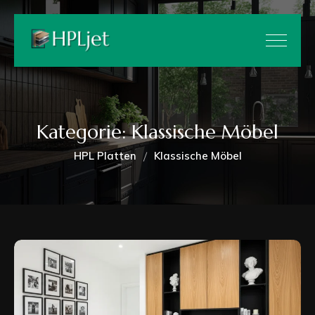
Kategorie:
Klassische Möbel
HPL Platten
Klassische Möbel