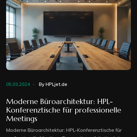
05.03.2024
By
HPLjet.de
Moderne Büroarchitektur: HPL-
Konferenztische für professionelle
Meetings
Moderne Büroarchitektur: HPL-Konferenztische für