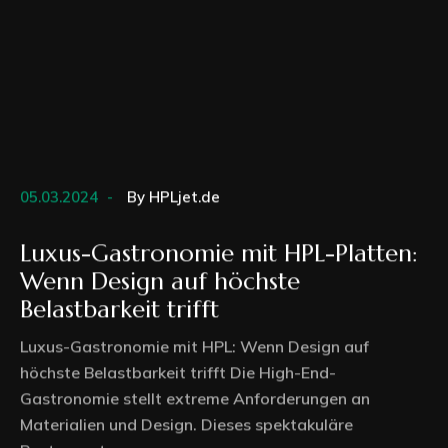
05.03.2024
By
HPLjet.de
Luxus-Gastronomie mit HPL-Platten:
Wenn Design auf höchste
Belastbarkeit trifft
Luxus-Gastronomie mit HPL: Wenn Design auf
höchste Belastbarkeit trifft Die High-End-
Gastronomie stellt extreme Anforderungen an
Materialien und Design. Dieses spektakuläre