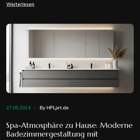
Weiterlesen
27.05.2024
By
HPLjet.de
Spa-Atmosphäre zu Hause: Moderne
Badezimmergestaltung mit