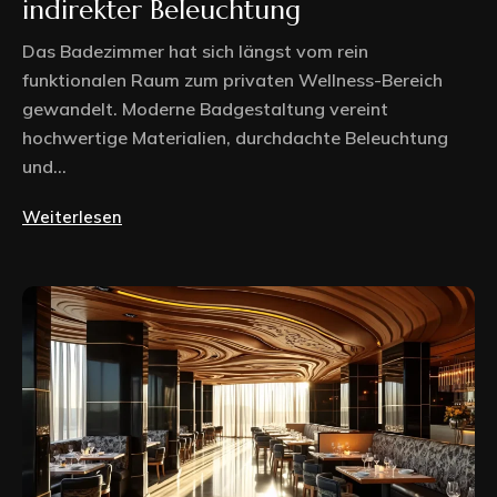
indirekter Beleuchtung
Das Badezimmer hat sich längst vom rein
funktionalen Raum zum privaten Wellness-Bereich
gewandelt. Moderne Badgestaltung vereint
hochwertige Materialien, durchdachte Beleuchtung
und...
Weiterlesen