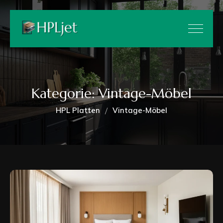
Kategorie:
Vintage-Möbel
HPL Platten
Vintage-Möbel