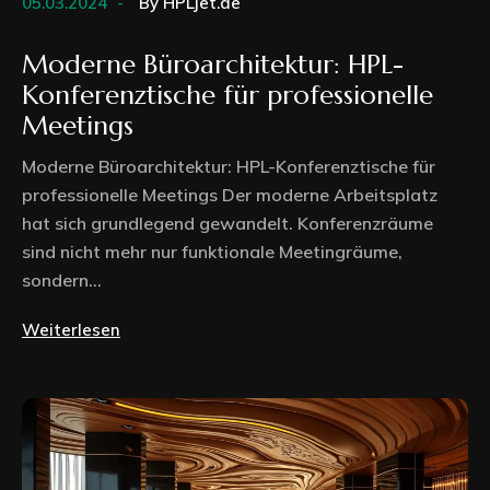
05.03.2024
By
HPLjet.de
Moderne Büroarchitektur: HPL-
Konferenztische für professionelle
Meetings
Moderne Büroarchitektur: HPL-Konferenztische für
professionelle Meetings Der moderne Arbeitsplatz
hat sich grundlegend gewandelt. Konferenzräume
sind nicht mehr nur funktionale Meetingräume,
sondern...
Weiterlesen