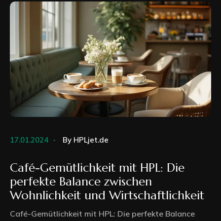
17.01.2024
By
HPLjet.de
Café-Gemütlichkeit mit HPL: Die
perfekte Balance zwischen
Wohnlichkeit und Wirtschaftlichkeit
Café-Gemütlichkeit mit HPL: Die perfekte Balance