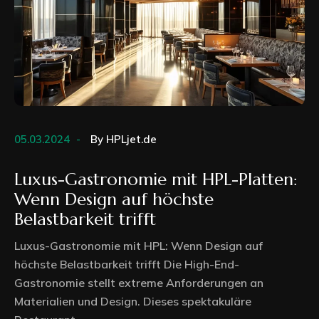
05.03.2024
By
HPLjet.de
Luxus-Gastronomie mit HPL-Platten:
Wenn Design auf höchste
Belastbarkeit trifft
Luxus-Gastronomie mit HPL: Wenn Design auf
höchste Belastbarkeit trifft Die High-End-
Gastronomie stellt extreme Anforderungen an
Materialien und Design. Dieses spektakuläre