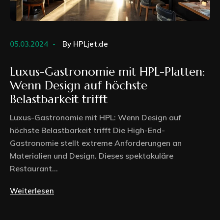
05.03.2024
By
HPLjet.de
Luxus-Gastronomie mit HPL-Platten:
Wenn Design auf höchste
Belastbarkeit trifft
Luxus-Gastronomie mit HPL: Wenn Design auf
höchste Belastbarkeit trifft Die High-End-
Gastronomie stellt extreme Anforderungen an
Materialien und Design. Dieses spektakuläre
Restaurant...
Weiterlesen