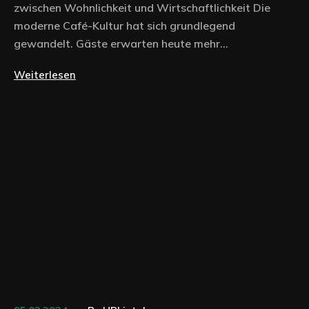
zwischen Wohnlichkeit und Wirtschaftlichkeit Die
moderne Café-Kultur hat sich grundlegend
gewandelt. Gäste erwarten heute mehr...
Weiterlesen