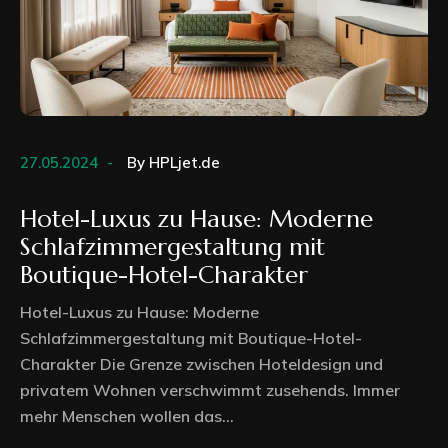
27.05.2024
By
HPLjet.de
Hotel-Luxus zu Hause: Moderne
Schlafzimmergestaltung mit
Boutique-Hotel-Charakter
Hotel-Luxus zu Hause: Moderne
Schlafzimmergestaltung mit Boutique-Hotel-
Charakter Die Grenze zwischen Hoteldesign und
privatem Wohnen verschwimmt zusehends. Immer
mehr Menschen wollen das...