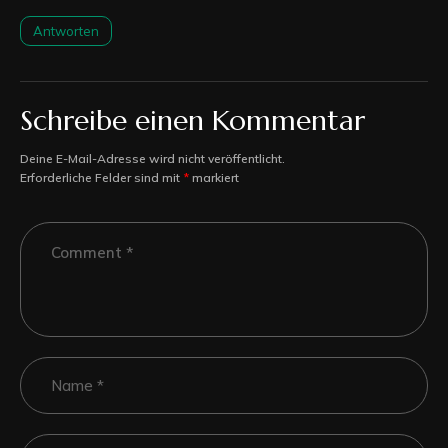
Antworten
Schreibe einen Kommentar
Deine E-Mail-Adresse wird nicht veröffentlicht.
Erforderliche Felder sind mit
*
markiert