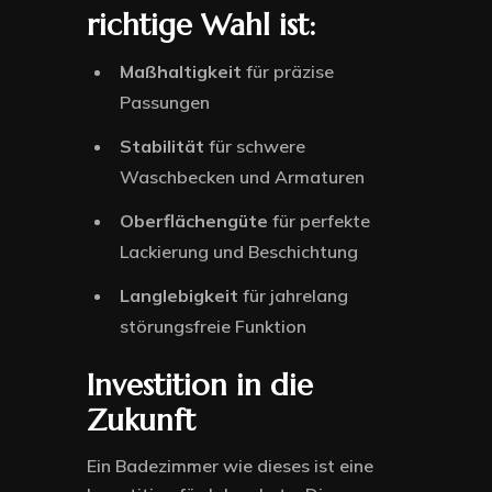
richtige Wahl ist:
Maßhaltigkeit
für präzise
Passungen
Stabilität
für schwere
Waschbecken und Armaturen
Oberflächengüte
für perfekte
Lackierung und Beschichtung
Langlebigkeit
für jahrelang
störungsfreie Funktion
Investition in die
Zukunft
Ein Badezimmer wie dieses ist eine