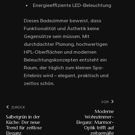
Energieeffiziente LED-Beleuchtung
Dieses Badezimmer beweist, dass
Funktionalität und Ästhetik keine
Gegensätze sein müssen. Mit
durchdachter Planung, hochwertigen
HPL-Oberflächen und modernen
Beleuchtungskonzepten entsteht ein
Raum, der täglich zum kleinen Spa-
Erlebnis wird – elegant, praktisch und
zeitlos schön.
Vor
Zurück
Moderne
Salbeigrün in der
Wohnzimmer-
Küche: Der neue
Eleganz: Marmor-
Trend für zeitlose
Optik trifft auf
Eleganz
zeitgemäße