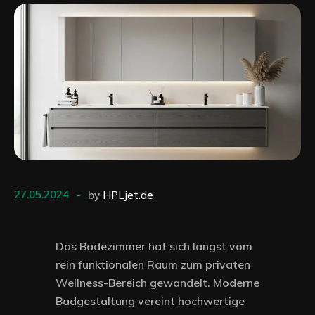
27.05.2024
by
HPLjet.de
Das Badezimmer hat sich längst vom
rein funktionalen Raum zum privaten
Wellness-Bereich gewandelt. Moderne
Badgestaltung vereint hochwertige