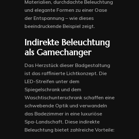
Materialien, durchdachte Beleuchtung
und elegante Formen zu einer Oase
der Entspannung – wie dieses
beeindruckende Beispiel zeigt.
Indirekte Beleuchtung
als Gamechanger
Das Herzstück dieser Badgestaltung
ist das raffinierte Lichtkonzept. Die
LED-Streifen unter dem
Spiegelschrank und dem
Waschtischunterschrank schaffen eine
schwebende Optik und verwandeln
das Badezimmer in eine luxuriöse
Spa-Landschaft. Diese indirekte
Beleuchtung bietet zahlreiche Vorteile: