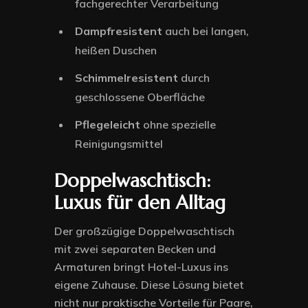
fachgerechter Verarbeitung
Dampfresistent
auch bei langen,
heißen Duschen
Schimmelresistent
durch
geschlossene Oberfläche
Pflegeleicht
ohne spezielle
Reinigungsmittel
Doppelwaschtisch:
Luxus für den Alltag
Der großzügige Doppelwaschtisch
mit zwei separaten Becken und
Armaturen bringt Hotel-Luxus ins
eigene Zuhause. Diese Lösung bietet
nicht nur praktische Vorteile für Paare,