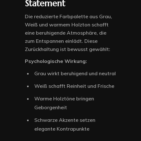
Statement
Die reduzierte Farbpalette aus Grau,
Weiß und warmem Holzton schafft
eine beruhigende Atmosphäre, die
zum Entspannen einlädt. Diese
Zurückhaltung ist bewusst gewählt:
Psychologische Wirkung:
Grau wirkt beruhigend und neutral
Weiß schafft Reinheit und Frische
Warme Holztöne bringen
Geborgenheit
Schwarze Akzente setzen
elegante Kontrapunkte