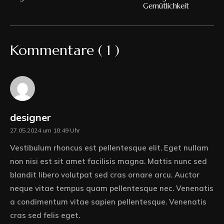
Gemütlichkeit
Kommentare ( 1 )
designer
27.05.2024 um 10:49 Uhr
Vestibulum rhoncus est pellentesque elit. Eget nullam
non nisi est sit amet facilisis magna. Mattis nunc sed
blandit libero volutpat sed cras ornare arcu. Auctor
neque vitae tempus quam pellentesque nec. Venenatis
a condimentum vitae sapien pellentesque. Venenatis
cras sed felis eget.