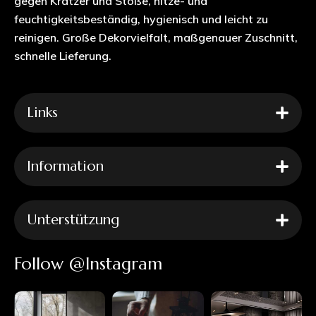
gegen Kratzer und Stöße, hitze- und
feuchtigkeitsbeständig, hygienisch und leicht zu
reinigen. Große Dekorvielfalt, maßgenauer Zuschnitt,
schnelle Lieferung.
Links
Information
Unterstützung
Follow @Instagram