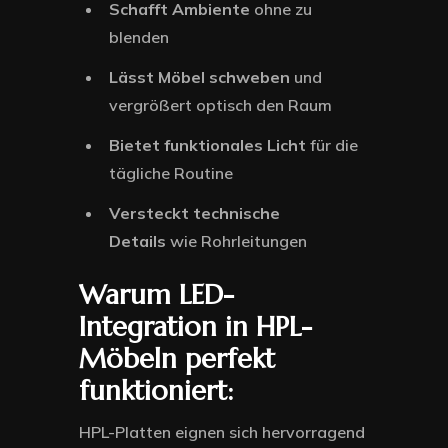
Schafft Ambiente
ohne zu
blenden
Lässt Möbel schweben
und
vergrößert optisch den Raum
Bietet funktionales Licht
für die
tägliche Routine
Versteckt technische
Details
wie Rohrleitungen
Warum LED-
Integration in HPL-
Möbeln perfekt
funktioniert:
HPL-Platten eignen sich hervorragend