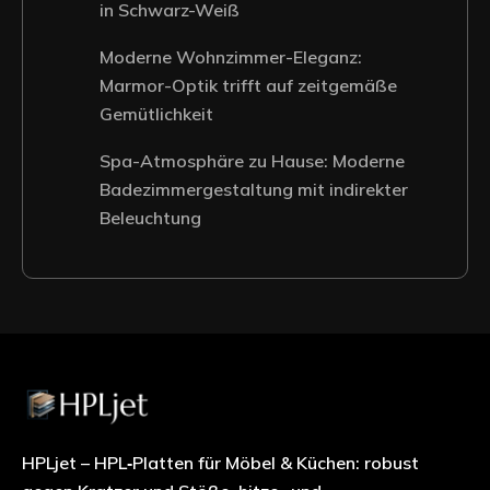
in Schwarz-Weiß
Moderne Wohnzimmer-Eleganz:
Marmor-Optik trifft auf zeitgemäße
Gemütlichkeit
Spa-Atmosphäre zu Hause: Moderne
Badezimmergestaltung mit indirekter
Beleuchtung
HPLjet – HPL‑Platten für Möbel & Küchen: robust