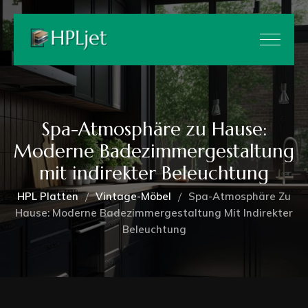
Spa-Atmosphäre zu Hause:
Moderne Badezimmergestaltung
mit indirekter Beleuchtung
HPL Platten
Vintage-Möbel
Spa-Atmosphäre Zu
Hause: Moderne Badezimmergestaltung Mit Indirekter
Beleuchtung