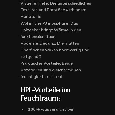
Visuelle Tiefe:
Die unterschiedlichen
Texturen und Farbtöne verhindern
Monotonie
Wohnliche Atmosphäre:
Das
Holzdekor bringt Wärme in den
funktionalen Raum
Moderne Eleganz:
Die matten
Oberflächen wirken hochwertig und
zeitgemäß
Praktische Vorteile:
Beide
Materialien sind gleichermaßen
feuchtigkeitsresistent
HPL-Vorteile im
Feuchtraum:
100% wasserdicht
bei