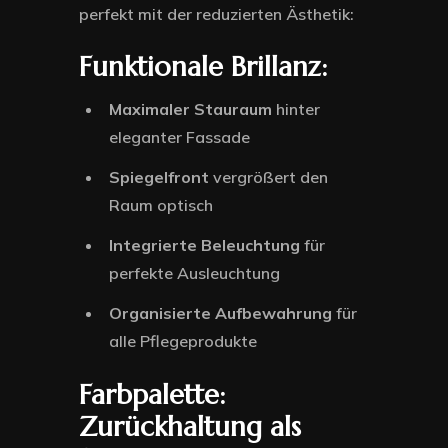
perfekt mit der reduzierten Ästhetik:
Funktionale Brillanz:
Maximaler Stauraum
hinter
eleganter Fassade
Spiegelfront
vergrößert den
Raum optisch
Integrierte Beleuchtung
für
perfekte Ausleuchtung
Organisierte Aufbewahrung
für
alle Pflegeprodukte
Farbpalette:
Zurückhaltung als