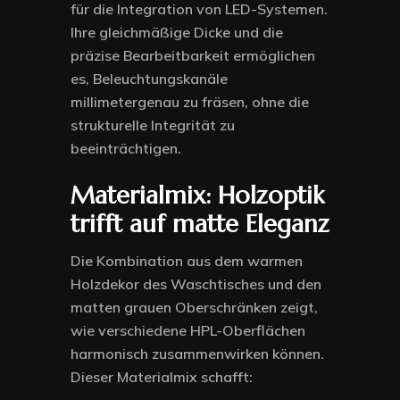
für die Integration von LED-Systemen.
Ihre gleichmäßige Dicke und die
präzise Bearbeitbarkeit ermöglichen
es, Beleuchtungskanäle
millimetergenau zu fräsen, ohne die
strukturelle Integrität zu
beeinträchtigen.
Materialmix: Holzoptik
trifft auf matte Eleganz
Die Kombination aus dem warmen
Holzdekor des Waschtisches und den
matten grauen Oberschränken zeigt,
wie verschiedene HPL-Oberflächen
harmonisch zusammenwirken können.
Dieser Materialmix schafft: