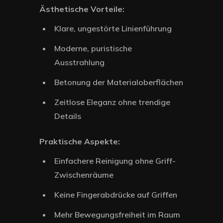
Ästhetische Vorteile:
Klare, ungestörte Linienführung
Moderne, puristische
Ausstrahlung
Betonung der Materialoberflächen
Zeitlose Eleganz ohne trendige
Details
Praktische Aspekte:
Einfachere Reinigung ohne Griff-
Zwischenräume
Keine Fingerabdrücke auf Griffen
Mehr Bewegungsfreiheit im Raum