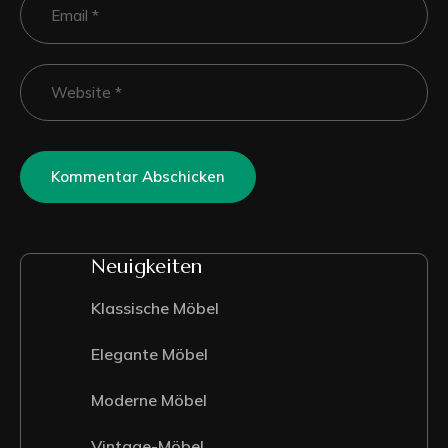
Neuigkeiten
Klassische Möbel
Elegante Möbel
Moderne Möbel
Vintage-Möbel