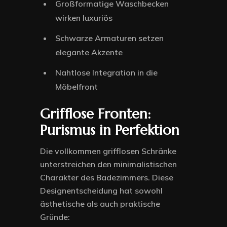
Großformatige Waschbecken
wirken luxuriös
Schwarze Armaturen setzen
elegante Akzente
Nahtlose Integration in die
Möbelfront
Grifflose Fronten:
Purismus in Perfektion
Die vollkommen grifflosen Schränke
unterstreichen den minimalistischen
Charakter des Badezimmers. Diese
Designentscheidung hat sowohl
ästhetische als auch praktische
Gründe: