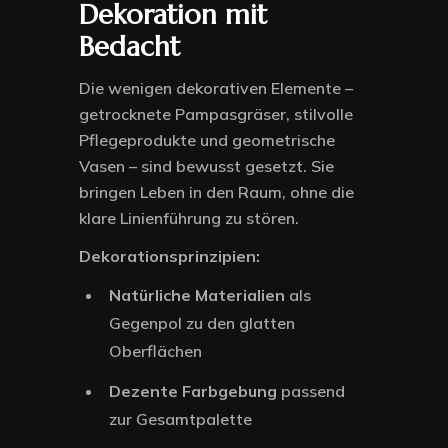
Dekoration mit
Bedacht
Die wenigen dekorativen Elemente –
getrocknete Pampasgräser, stilvolle
Pflegeprodukte und geometrische
Vasen – sind bewusst gesetzt. Sie
bringen Leben in den Raum, ohne die
klare Linienführung zu stören.
Dekorationsprinzipien:
Natürliche Materialien
als
Gegenpol zu den glatten
Oberflächen
Dezente Farbgebung
passend
zur Gesamtpalette