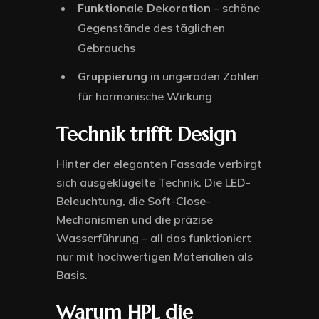
Funktionale Dekoration
– schöne
Gegenstände des täglichen
Gebrauchs
Gruppierung
in ungeraden Zahlen
für harmonische Wirkung
Technik trifft Design
Hinter der eleganten Fassade verbirgt
sich ausgeklügelte Technik. Die LED-
Beleuchtung, die Soft-Close-
Mechanismen und die präzise
Wasserführung – all das funktioniert
nur mit hochwertigen Materialien als
Basis.
Warum HPL die