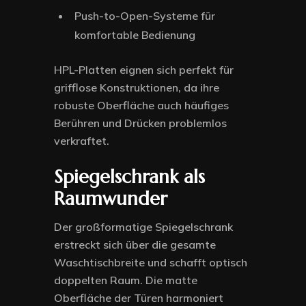
Push-to-Open-Systeme für
komfortable Bedienung
HPL-Platten eignen sich perfekt für
grifflose Konstruktionen, da ihre
robuste Oberfläche auch häufiges
Berühren und Drücken problemlos
verkraftet.
Spiegelschrank als
Raumwunder
Der großformatige Spiegelschrank
erstreckt sich über die gesamte
Waschtischbreite und schafft optisch
doppelten Raum. Die matte
Oberfläche der Türen harmoniert