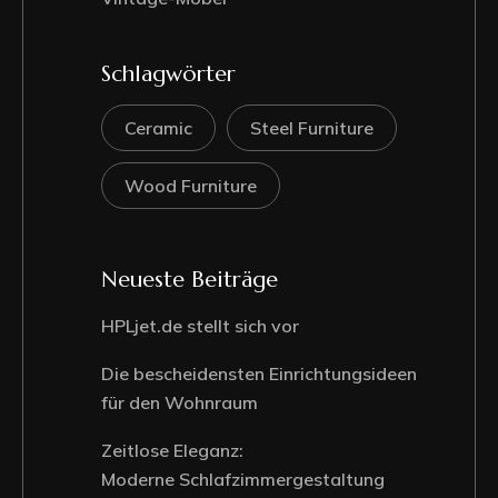
Schlagwörter
Ceramic
Steel Furniture
Wood Furniture
Neueste Beiträge
HPLjet.de stellt sich vor
Die bescheidensten Einrichtungsideen
für den Wohnraum
Zeitlose Eleganz:
Moderne Schlafzimmergestaltung