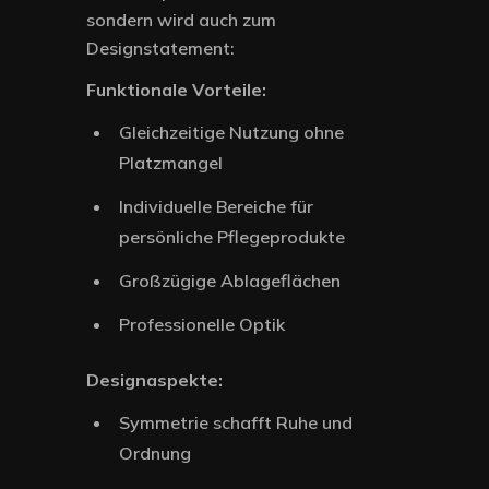
sondern wird auch zum
Designstatement:
Funktionale Vorteile:
Gleichzeitige Nutzung ohne
Platzmangel
Individuelle Bereiche für
persönliche Pflegeprodukte
Großzügige Ablageflächen
Professionelle Optik
Designaspekte:
Symmetrie schafft Ruhe und
Ordnung