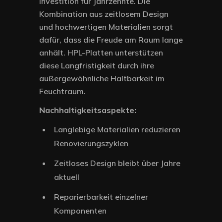
Investition für Jahrzehnte. Die
Kombination aus zeitlosem Design
und hochwertigen Materialien sorgt
dafür, dass die Freude am Raum lange
anhält. HPL-Platten unterstützen
diese Langfristigkeit durch ihre
außergewöhnliche Haltbarkeit im
Feuchtraum.
Nachhaltigkeitsaspekte:
Langlebige Materialien reduzieren
Renovierungszyklen
Zeitloses Design bleibt über Jahre
aktuell
Reparierbarkeit einzelner
Komponenten