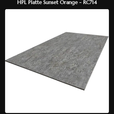
HPL Platte Sunset Orange - RC714