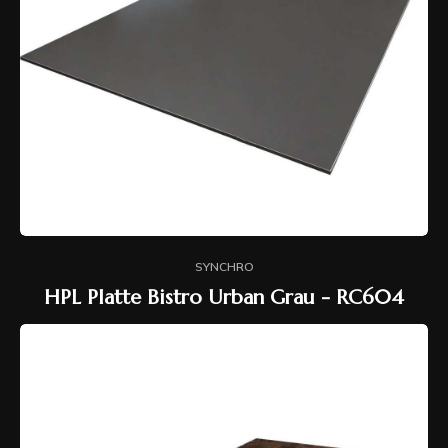
SYNCHRO
HPL Platte Bistro Urban Grau - RC604