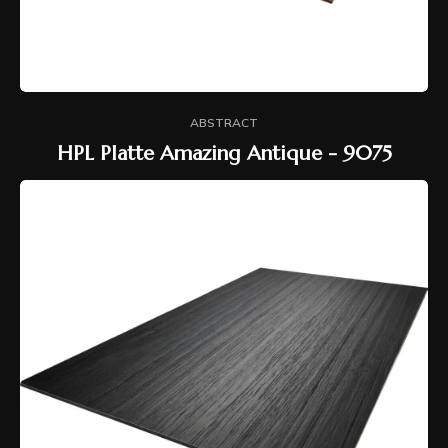
ABSTRACT
HPL Platte Amazing Antique - 9075