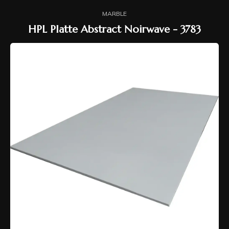
MARBLE
HPL Platte Abstract Noirwave - 3783