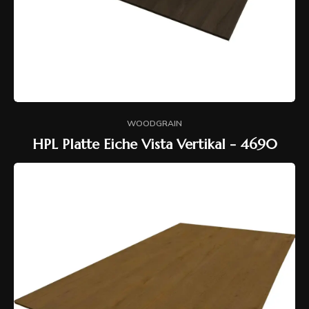
WOODGRAIN
HPL Platte Eiche Vista Vertikal - 4690