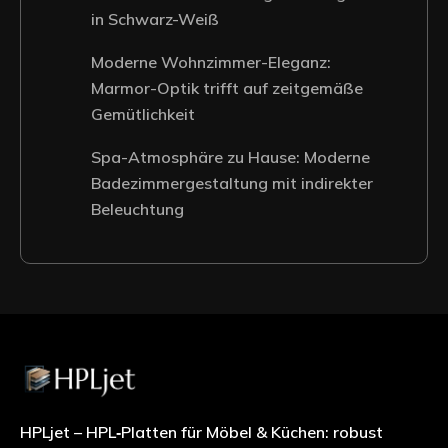
in Schwarz-Weiß
Moderne Wohnzimmer-Eleganz:
Marmor-Optik trifft auf zeitgemäße
Gemütlichkeit
Spa-Atmosphäre zu Hause: Moderne
Badezimmergestaltung mit indirekter
Beleuchtung
HPLjet – HPL‑Platten für Möbel & Küchen: robust