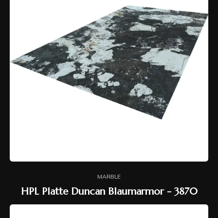
MARBLE
HPL Platte Duncan Blaumarmor - 3870