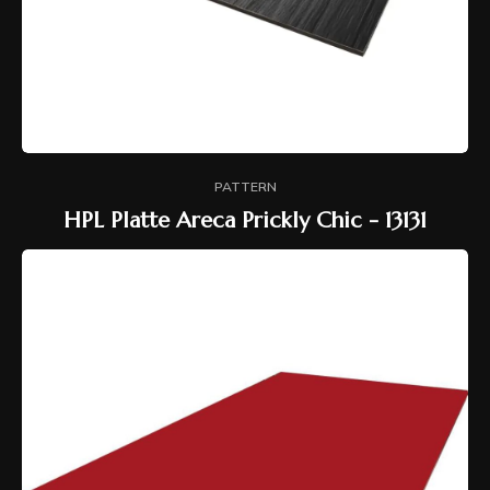
PATTERN
HPL Platte Areca Prickly Chic - 13131