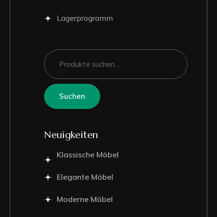
Lagerprogramm
Suchen
Neuigkeiten
Klassische Möbel
Elegante Möbel
Moderne Möbel