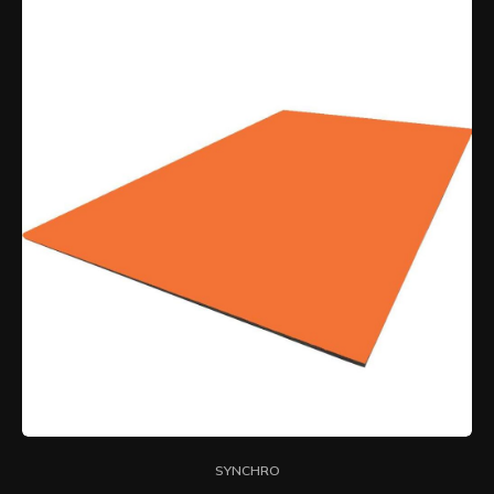
SYNCHRO