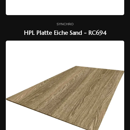
SYNCHRO
HPL Platte Eiche Sand - RC694