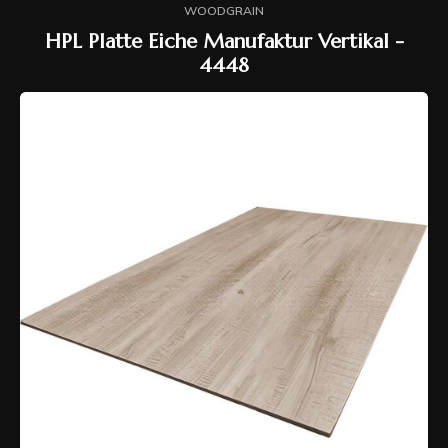
WOODGRAIN
HPL Platte Eiche Manufaktur Vertikal -
4448