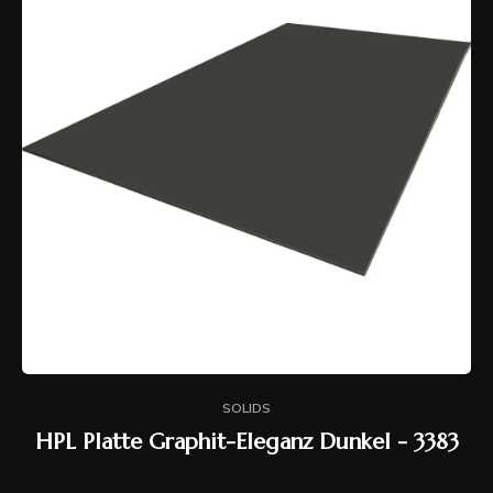
SOLIDS
HPL Platte Graphit-Eleganz Dunkel - 3383