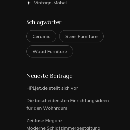
Vintage-Möbel
Schlagwörter
Ceramic
Steel Furniture
Wood Furniture
Neueste Beiträge
HPLjet.de stellt sich vor
Die bescheidensten Einrichtungsideen
für den Wohnraum
Zeitlose Eleganz:
Moderne Schlafzimmergestaltung