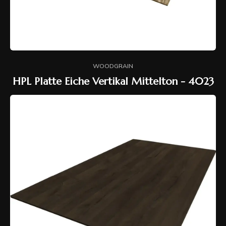
WOODGRAIN
HPL Platte Eiche Vertikal Mittelton - 4023