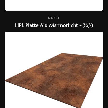
MARBLE
HPL Platte Alu Marmorlicht - 3633