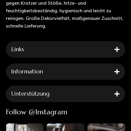
gegen Kratzer und Stöße, hitze- und
feuchtigkeitsbeständig, hygienisch und leicht zu
reinigen. Große Dekorvielfalt, maßgenauer Zuschnitt,
schnelle Lieferung.
Links
Information
Unterstützung
Follow @Instagram