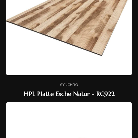
SYNCHRO
HPL Platte Esche Natur - RC922