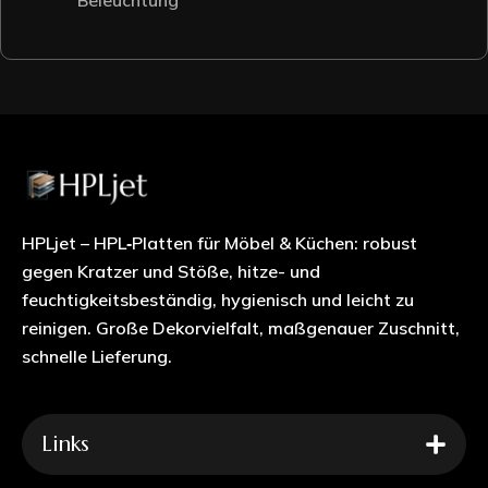
HPLjet – HPL‑Platten für Möbel & Küchen: robust
gegen Kratzer und Stöße, hitze- und
feuchtigkeitsbeständig, hygienisch und leicht zu
reinigen. Große Dekorvielfalt, maßgenauer Zuschnitt,
schnelle Lieferung.
Links