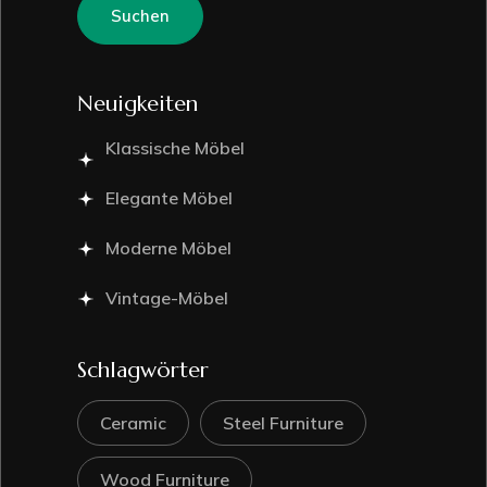
Suchen
Neuigkeiten
Klassische Möbel
Elegante Möbel
Moderne Möbel
Vintage-Möbel
Schlagwörter
Ceramic
Steel Furniture
Wood Furniture