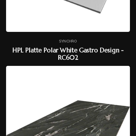
SYNCHRO
HPL Platte Polar White Gastro Design -
RC602