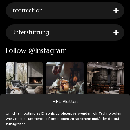
Information
Unterstützung
Follow @Instagram
HPL Platten
Um dir ein optimales Erlebnis zu bieten, verwenden wir Technologien
wie Cookies, um Geräteinformationen zu speichern und/oder darauf
zuzugreifen.