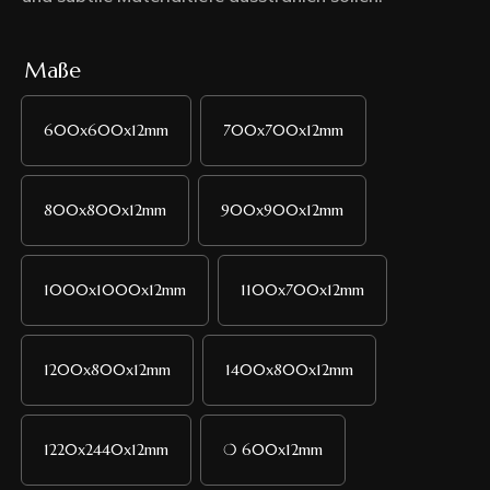
Maße
600x600x12mm
700x700x12mm
800x800x12mm
900x900x12mm
1000x1000x12mm
1100x700x12mm
1200x800x12mm
1400x800x12mm
1220x2440x12mm
❍ 600x12mm