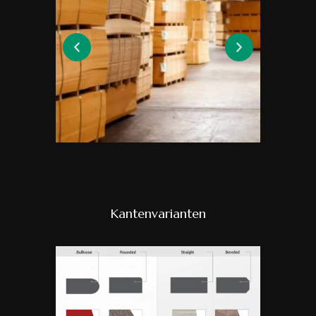
Kantenvarianten