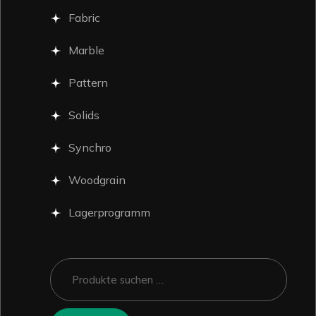
Fabric
Marble
Pattern
Solids
Synchro
Woodgrain
Lagerprogramm