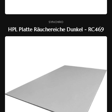
SYNCHRO
HPL Platte Räuchereiche Dunkel - RC469