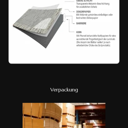
Verpackung