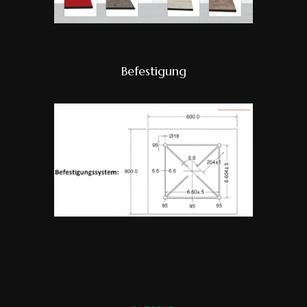
Befestigung