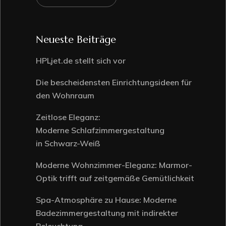
Neueste Beiträge
HPLjet.de stellt sich vor
Die bescheidensten Einrichtungsideen für
den Wohnraum
Zeitlose Eleganz:
Moderne Schlafzimmergestaltung
in Schwarz-Weiß
Moderne Wohnzimmer-Eleganz: Marmor-
Optik trifft auf zeitgemäße Gemütlichkeit
Spa-Atmosphäre zu Hause: Moderne
Badezimmergestaltung mit indirekter
Beleuchtung