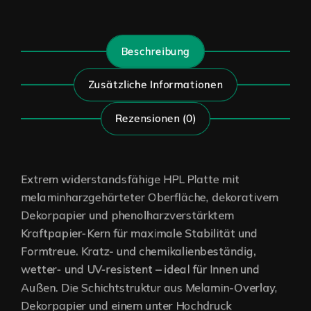
Beschreibung
Zusätzliche Informationen
Rezensionen (0)
Extrem widerstandsfähige HPL Platte mit
melaminharzgehärteter Oberfläche, dekorativem
Dekorpapier und phenolharzverstärktem
Kraftpapier-Kern für maximale Stabilität und
Formtreue. Kratz- und chemikalienbeständig,
wetter- und UV-resistent – ideal für Innen und
Außen. Die Schichtstruktur aus Melamin-Overlay,
Dekorpapier und einem unter Hochdruck