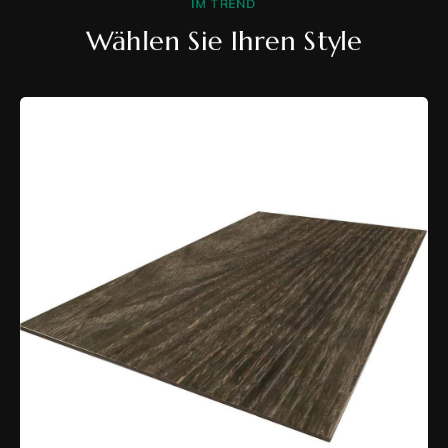
IM TREND
Wählen Sie Ihren Style