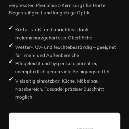
verpressten Phenolharz-Kern sorgt für Härte,
Biegesteifigkeit und langlebige Optik.
Kratz-, stoß- und abriebfest dank
melaminharzgehärteter Oberfläche
Wetter-, UV- und feuchtebeständig – geeignet
für Innen- und Außenbereiche
Pflegeleicht und hygienisch: porenfrei,
unempfindlich gegen viele Reinigungsmittel
Vielseitig einsetzbar: Küche, Möbelbau,
Nassbereich, Fassade; präziser Zuschnitt
möglich