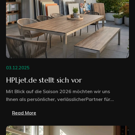
03.12.2025
HPLjet.de stellt sich vor
Mit Blick auf die Saison 2026 möchten wir uns
Ihnen als persönlicher, verlässlicherPartner für...
Read More