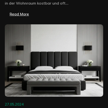
in der Wohnraum kostbar und oft...
Read More
27.05.2024