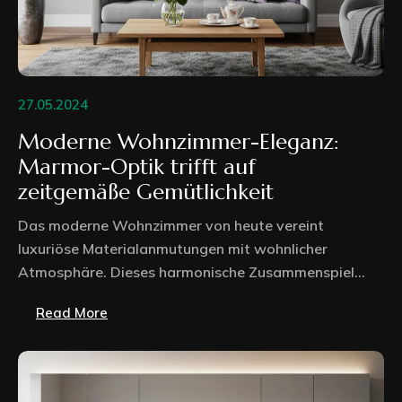
27.05.2024
Moderne Wohnzimmer-Eleganz:
Marmor-Optik trifft auf
zeitgemäße Gemütlichkeit
Das moderne Wohnzimmer von heute vereint
luxuriöse Materialanmutungen mit wohnlicher
Atmosphäre. Dieses harmonische Zusammenspiel...
Read More