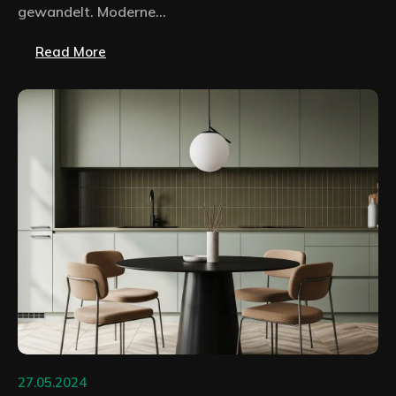
gewandelt. Moderne...
Read More
27.05.2024