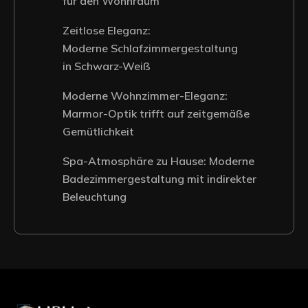
für den Wohnraum
Zeitlose Eleganz:
Moderne Schlafzimmergestaltung
in Schwarz-Weiß
Moderne Wohnzimmer-Eleganz:
Marmor-Optik trifft auf zeitgemäße
Gemütlichkeit
Spa-Atmosphäre zu Hause: Moderne
Badezimmergestaltung mit indirekter
Beleuchtung