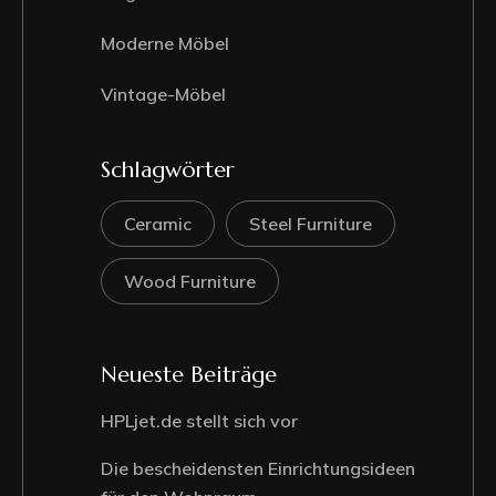
Moderne Möbel
Vintage-Möbel
Schlagwörter
Ceramic
Steel Furniture
Wood Furniture
Neueste Beiträge
HPLjet.de stellt sich vor
Die bescheidensten Einrichtungsideen