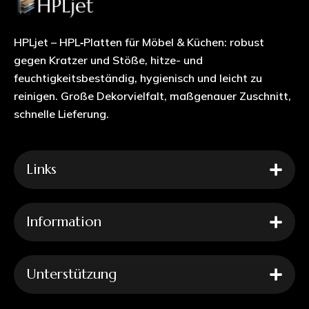
HPLjet – HPL‑Platten für Möbel & Küchen: robust
gegen Kratzer und Stöße, hitze- und
feuchtigkeitsbeständig, hygienisch und leicht zu
reinigen. Große Dekorvielfalt, maßgenauer Zuschnitt,
schnelle Lieferung.
Links
Information
Unterstützung