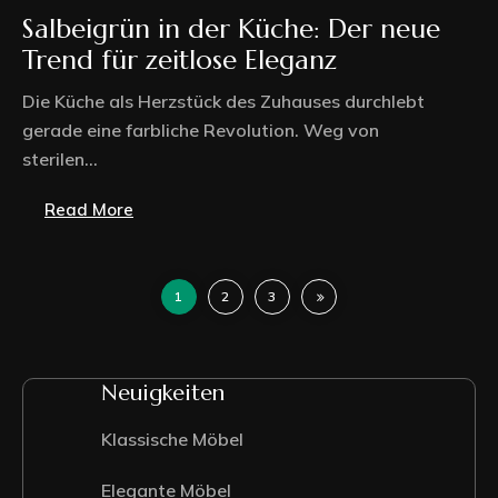
Salbeigrün in der Küche: Der neue
Trend für zeitlose Eleganz
Die Küche als Herzstück des Zuhauses durchlebt
gerade eine farbliche Revolution. Weg von
sterilen...
Read More
1
2
3
Neuigkeiten
Klassische Möbel
Elegante Möbel