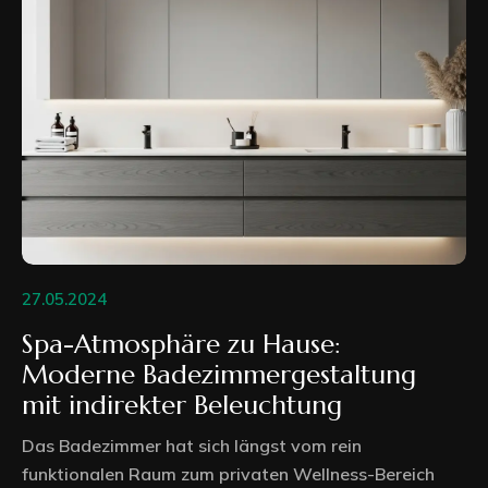
27.05.2024
Spa-Atmosphäre zu Hause:
Moderne Badezimmergestaltung
mit indirekter Beleuchtung
Das Badezimmer hat sich längst vom rein
funktionalen Raum zum privaten Wellness-Bereich