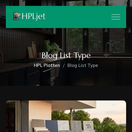
Blog List Type
HPL Platten
Blog List Type