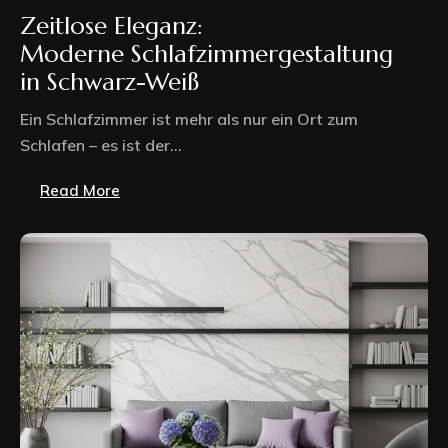
Zeitlose Eleganz:
Moderne Schlafzimmergestaltung
in Schwarz-Weiß
Ein Schlafzimmer ist mehr als nur ein Ort zum
Schlafen – es ist der...
Read More