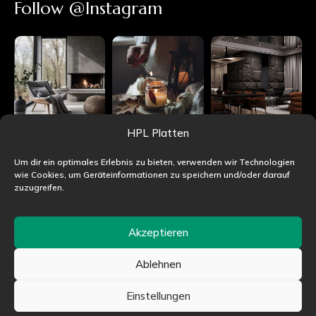
Follow @Instagram
HPL Platten
Um dir ein optimales Erlebnis zu bieten, verwenden wir Technologien
wie Cookies, um Geräteinformationen zu speichern und/oder darauf
zuzugreifen.
Akzeptieren
Ablehnen
©HPLjet.de alle Rechte vorbehalten
Einstellungen