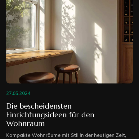
27.05.2024
Die bescheidensten
Einrichtungsideen für den
Wohnraum
Kompakte Wohnräume mit Stil In der heutigen Zeit,