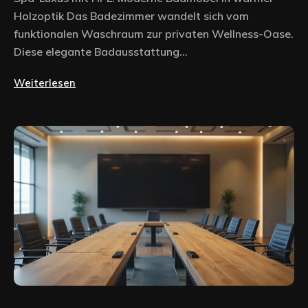
Holzoptik Das Badezimmer wandelt sich vom
funktionalen Waschraum zur privaten Wellness-Oase.
Diese elegante Badausstattung...
Weiterlesen