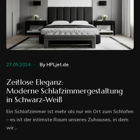
27.05.2024
By
HPLjet.de
Zeitlose Eleganz:
Moderne Schlafzimmergestaltung
in Schwarz-Weiß
Ein Schlafzimmer ist mehr als nur ein Ort zum Schlafen
– es ist der intimste Raum unseres Zuhauses, in dem
wir...