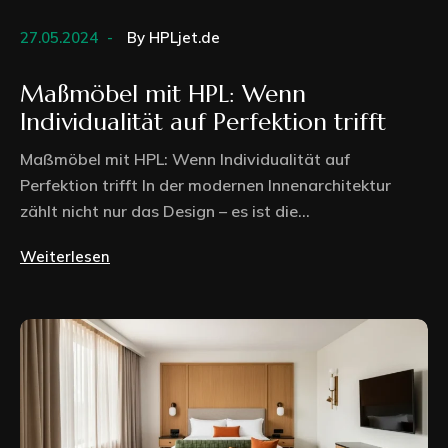
27.05.2024
By
HPLjet.de
Maßmöbel mit HPL: Wenn
Individualität auf Perfektion trifft
Maßmöbel mit HPL: Wenn Individualität auf
Perfektion trifft In der modernen Innenarchitektur
zählt nicht nur das Design – es ist die...
Weiterlesen