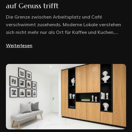
auf Genuss trifft
Die Grenze zwischen Arbeitsplatz und Café
verschwimmt zusehends. Moderne Lokale verstehen
sich nicht mehr nur als Ort für Kaffee und Kuchen,...
Weiterlesen