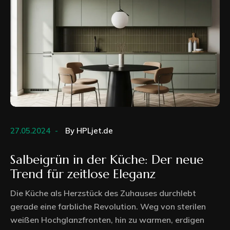
27.05.2024
By
HPLjet.de
Salbeigrün in der Küche: Der neue
Trend für zeitlose Eleganz
Die Küche als Herzstück des Zuhauses durchlebt
gerade eine farbliche Revolution. Weg von sterilen
weißen Hochglanzfronten, hin zu warmen, erdigen