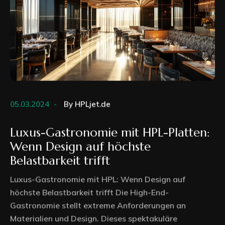
05.03.2024
By
HPLjet.de
Luxus-Gastronomie mit HPL-Platten:
Wenn Design auf höchste
Belastbarkeit trifft
Luxus-Gastronomie mit HPL: Wenn Design auf
höchste Belastbarkeit trifft Die High-End-
Gastronomie stellt extreme Anforderungen an
Materialien und Design. Dieses spektakuläre