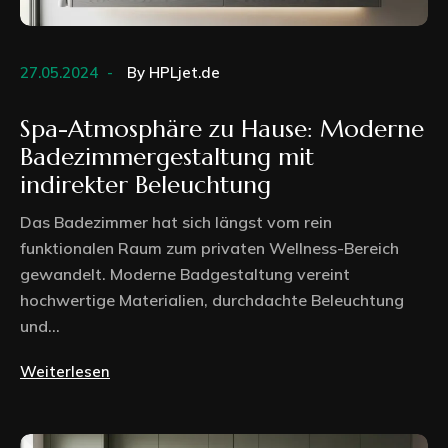
27.05.2024
By
HPLjet.de
Spa-Atmosphäre zu Hause: Moderne
Badezimmergestaltung mit
indirekter Beleuchtung
Das Badezimmer hat sich längst vom rein
funktionalen Raum zum privaten Wellness-Bereich
gewandelt. Moderne Badgestaltung vereint
hochwertige Materialien, durchdachte Beleuchtung
und...
Weiterlesen