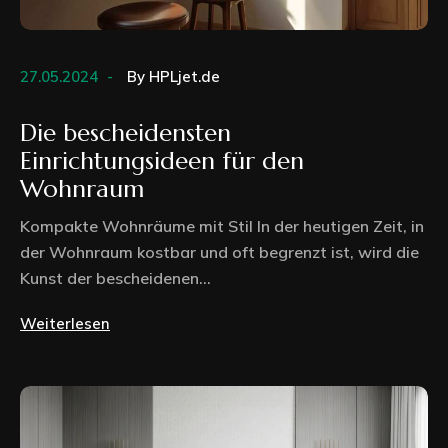
27.05.2024
By
HPLjet.de
Die bescheidensten
Einrichtungsideen für den
Wohnraum
Kompakte Wohnräume mit Stil In der heutigen Zeit, in
der Wohnraum kostbar und oft begrenzt ist, wird die
Kunst der bescheidenen...
Weiterlesen