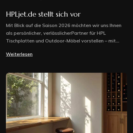
HPLjet.de stellt sich vor
Mit Blick auf die Saison 2026 möchten wir uns Ihnen
als persönlicher, verlässlicherPartner für HPL
Tischplatten und Outdoor-Möbel vorstellen – mit...
Weiterlesen