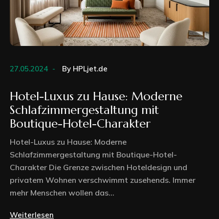
27.05.2024
By
HPLjet.de
Hotel-Luxus zu Hause: Moderne
Schlafzimmergestaltung mit
Boutique-Hotel-Charakter
Hotel-Luxus zu Hause: Moderne
Schlafzimmergestaltung mit Boutique-Hotel-
Charakter Die Grenze zwischen Hoteldesign und
privatem Wohnen verschwimmt zusehends. Immer
mehr Menschen wollen das...
Weiterlesen