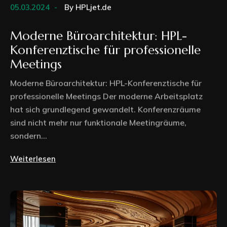
05.03.2024
By
HPLjet.de
Moderne Büroarchitektur: HPL-
Konferenztische für professionelle
Meetings
Moderne Büroarchitektur: HPL-Konferenztische für
professionelle Meetings Der moderne Arbeitsplatz
hat sich grundlegend gewandelt. Konferenzräume
sind nicht mehr nur funktionale Meetingräume,
sondern...
Weiterlesen