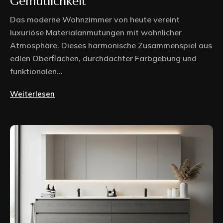
Gemütlichkeit
Das moderne Wohnzimmer von heute vereint
luxuriöse Materialanmutungen mit wohnlicher
Atmosphäre. Dieses harmonische Zusammenspiel aus
edlen Oberflächen, durchdachter Farbgebung und
funktionalen...
Weiterlesen