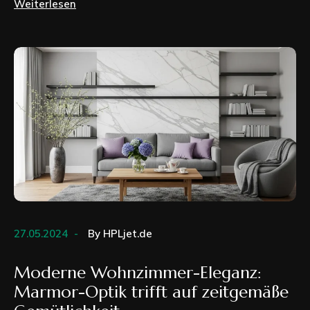
Weiterlesen
27.05.2024
By
HPLjet.de
Moderne Wohnzimmer-Eleganz:
Marmor-Optik trifft auf zeitgemäße