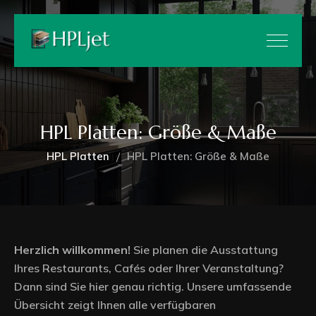
HPL Platten: Größe & Maße
HPL Platten
HPL Platten: Größe & Maße
Herzlich willkommen!
Sie planen die Ausstattung
Ihres Restaurants, Cafés oder Ihrer Veranstaltung?
Dann sind Sie hier genau richtig. Unsere umfassende
Übersicht zeigt Ihnen alle verfügbaren