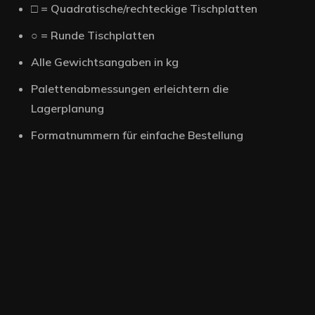
□ = Quadratische/rechteckige Tischplatten
○ = Runde Tischplatten
Alle Gewichtsangaben in kg
Palettenabmessungen erleichtern die
Lagerplanung
Formatnummern für einfache Bestellung