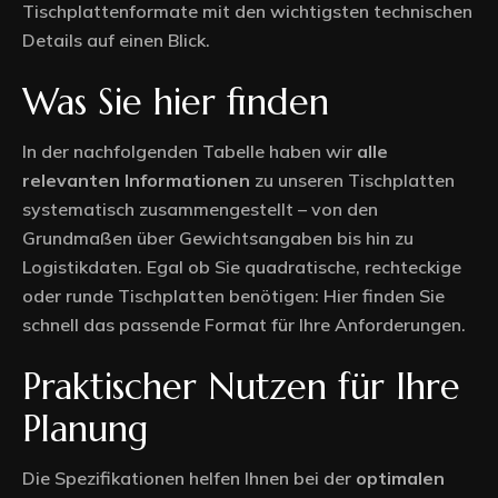
Tischplattenformate mit den wichtigsten technischen
Details auf einen Blick.
Was Sie hier finden
In der nachfolgenden Tabelle haben wir
alle
relevanten Informationen
zu unseren Tischplatten
systematisch zusammengestellt – von den
Grundmaßen über Gewichtsangaben bis hin zu
Logistikdaten. Egal ob Sie quadratische, rechteckige
oder runde Tischplatten benötigen: Hier finden Sie
schnell das passende Format für Ihre Anforderungen.
Praktischer Nutzen für Ihre
Planung
Die Spezifikationen helfen Ihnen bei der
optimalen