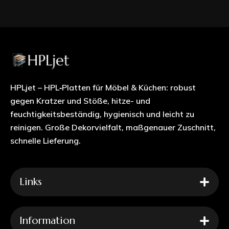
HPLjet – HPL‑Platten für Möbel & Küchen: robust
gegen Kratzer und Stöße, hitze- und
feuchtigkeitsbeständig, hygienisch und leicht zu
reinigen. Große Dekorvielfalt, maßgenauer Zuschnitt,
schnelle Lieferung.
Links
Information