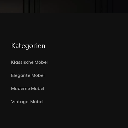
Kategorien
Klassische Möbel
Elegante Möbel
Moderne Möbel
Vintage-Möbel