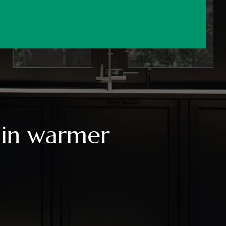
 in warmer