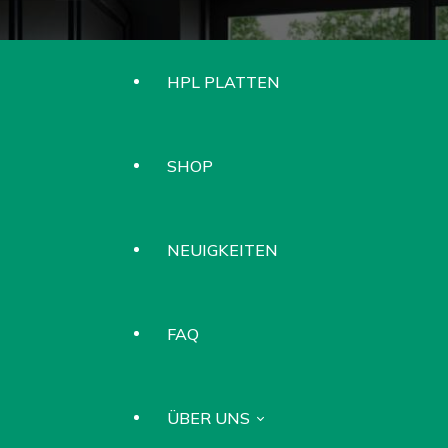
HPL PLATTEN
SHOP
NEUIGKEITEN
FAQ
ÜBER UNS