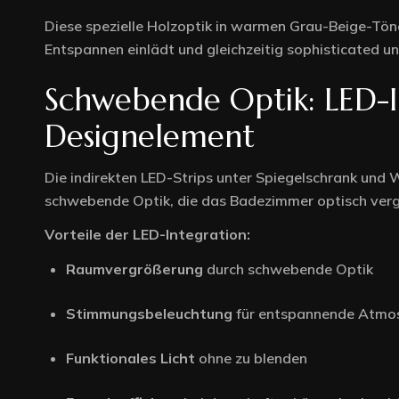
Diese spezielle Holzoptik in warmen Grau-Beige-Tön
Entspannen einlädt und gleichzeitig sophisticated u
Schwebende Optik: LED-In
Designelement
Die indirekten LED-Strips unter Spiegelschrank und 
schwebende Optik, die das Badezimmer optisch verg
Vorteile der LED-Integration:
Raumvergrößerung
durch schwebende Optik
Stimmungsbeleuchtung
für entspannende Atmo
Funktionales Licht
ohne zu blenden