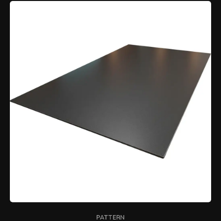
PATTERN