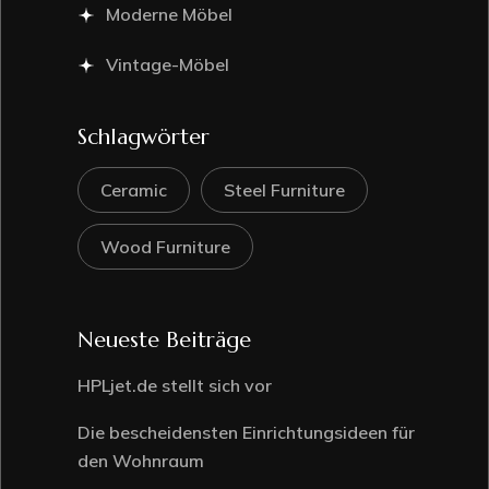
Moderne Möbel
Vintage-Möbel
Schlagwörter
Ceramic
Steel Furniture
Wood Furniture
Neueste Beiträge
HPLjet.de stellt sich vor
Die bescheidensten Einrichtungsideen für
den Wohnraum