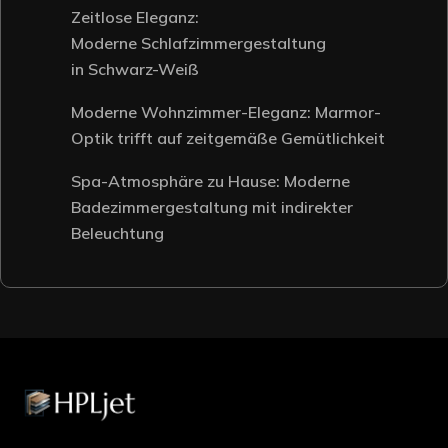
Zeitlose Eleganz:
Moderne Schlafzimmergestaltung
in Schwarz-Weiß
Moderne Wohnzimmer-Eleganz: Marmor-
Optik trifft auf zeitgemäße Gemütlichkeit
Spa-Atmosphäre zu Hause: Moderne
Badezimmergestaltung mit indirekter
Beleuchtung