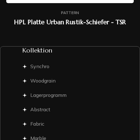
PATTERN
HPL Platte Urban Rustik-Schiefer - TSR
Kollektion
Synchro
Woodgrain
Lagerprogramm
Abstract
Fabric
Marble