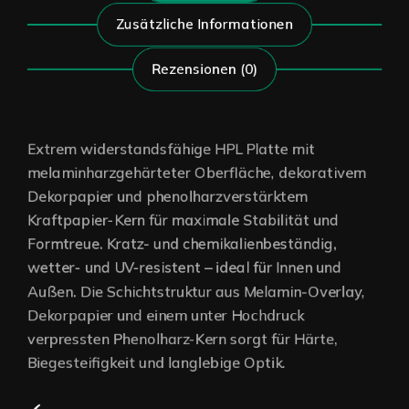
Zusätzliche Informationen
Rezensionen (0)
Extrem widerstandsfähige HPL Platte mit
melaminharzgehärteter Oberfläche, dekorativem
Dekorpapier und phenolharzverstärktem
Kraftpapier-Kern für maximale Stabilität und
Formtreue. Kratz- und chemikalienbeständig,
wetter- und UV-resistent – ideal für Innen und
Außen. Die Schichtstruktur aus Melamin-Overlay,
Dekorpapier und einem unter Hochdruck
verpressten Phenolharz-Kern sorgt für Härte,
Biegesteifigkeit und langlebige Optik.