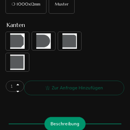
❍ 1000x12mm
Muster
Kanten
Zur Anfrage Hinzufügen
Beschreibung