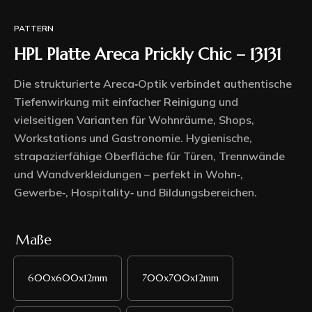
PATTERN
HPL Platte Areca Prickly Chic – 13131
Die strukturierte Areca‑Optik verbindet authentische
Tiefenwirkung mit einfacher Reinigung und
vielseitigen Varianten für Wohnräume, Shops,
Workstations und Gastronomie. Hygienische,
strapazierfähige Oberfläche für Türen, Trennwände
und Wandverkleidungen – perfekt in Wohn‑,
Gewerbe‑, Hospitality‑ und Bildungsbereichen.
Maße
600x600x12mm
700x700x12mm