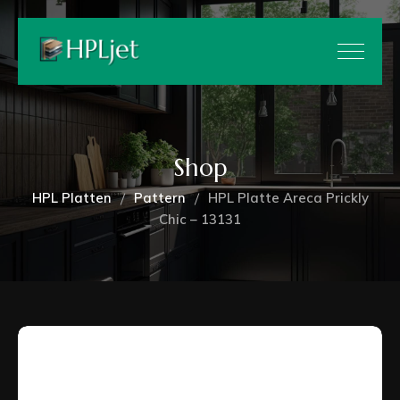
Shop
HPL Platten
Pattern
HPL Platte Areca Prickly
Chic – 13131