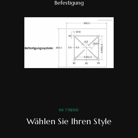
Befestigung
IM TREND
Wählen Sie Ihren Style