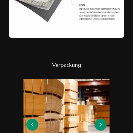
Verpackung