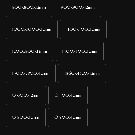
800x800x12mm
900x900x12mm
1000x1000x12mm
1100x700x12mm
1200x800x12mm
1400x800x12mm
1300x2800x12mm
1860x4320x12mm
❍ 600x12mm
❍ 700x12mm
❍ 800x12mm
❍ 900x12mm