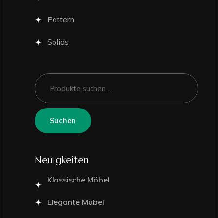
Pattern
Solids
Suchen
Neuigkeiten
Klassische Möbel
Elegante Möbel