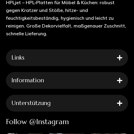
HPLjet – HPL‑Platten für Möbel & Küchen: robust
gegen Kratzer und Stöße, hitze- und
feuchtigkeitsbeständig, hygienisch und leicht zu
reinigen. Große Dekorvielfalt, maßgenauer Zuschnitt,
schnelle Lieferung.
Links
Information
Unterstützung
Follow @Instagram