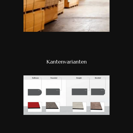
Kantenvarianten