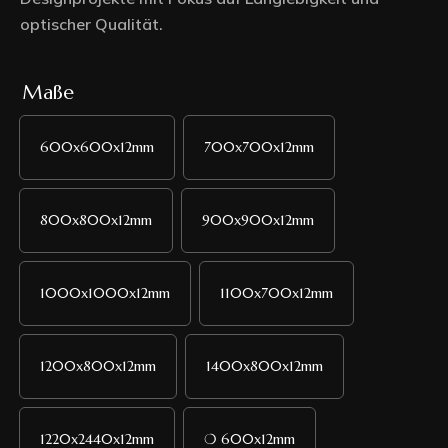
optischer Qualität.
Maße
600x600x12mm
700x700x12mm
800x800x12mm
900x900x12mm
1000x1000x12mm
1100x700x12mm
1200x800x12mm
1400x800x12mm
1220x2440x12mm
❍ 600x12mm