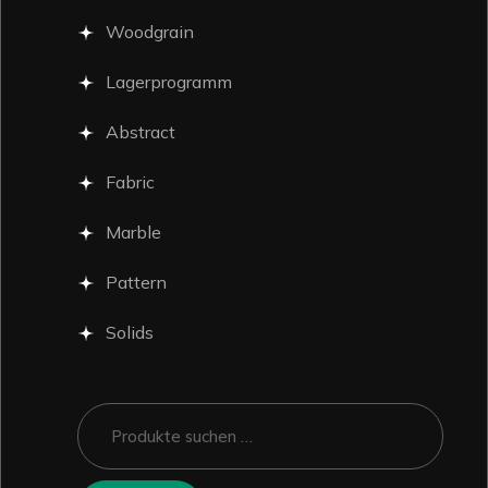
Woodgrain
Lagerprogramm
Abstract
Fabric
Marble
Pattern
Solids