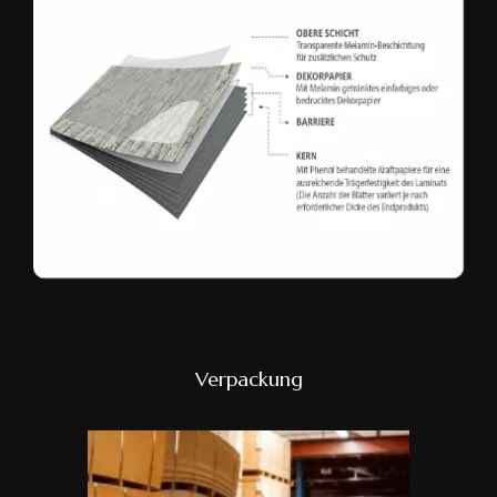
Verpackung