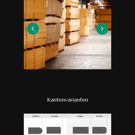
Kantenvarianten