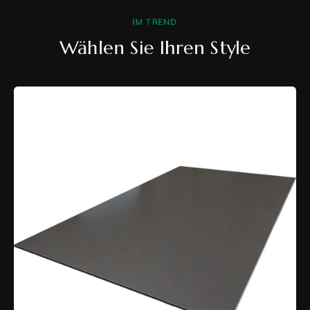
IM TREND
Wählen Sie Ihren Style