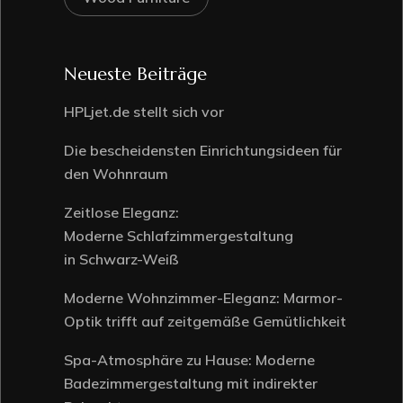
Neueste Beiträge
HPLjet.de stellt sich vor
Die bescheidensten Einrichtungsideen für
den Wohnraum
Zeitlose Eleganz:
Moderne Schlafzimmergestaltung
in Schwarz-Weiß
Moderne Wohnzimmer-Eleganz: Marmor-
Optik trifft auf zeitgemäße Gemütlichkeit
Spa-Atmosphäre zu Hause: Moderne
Badezimmergestaltung mit indirekter