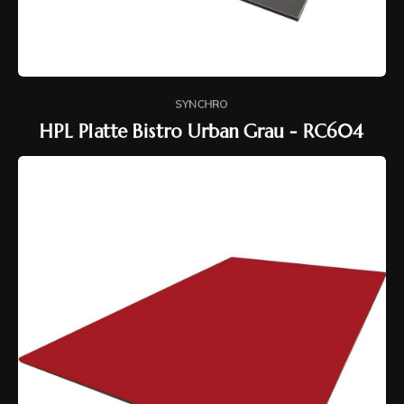
SYNCHRO
HPL Platte Bistro Urban Grau - RC604