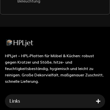
Beleuchtung
HPLjet – HPL‑Platten für Möbel & Küchen: robust
gegen Kratzer und Stöße, hitze- und
feuchtigkeitsbeständig, hygienisch und leicht zu
reinigen. Große Dekorvielfalt, maßgenauer Zuschnitt,
schnelle Lieferung.
Links