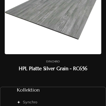
SYNCHRO
HPL Platte Silver Grain - RC656
Kollektion
Synchro