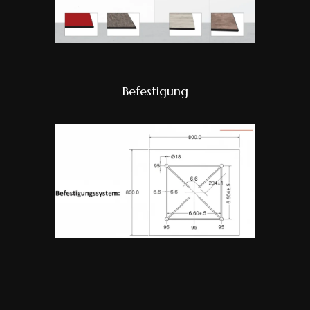
Befestigung