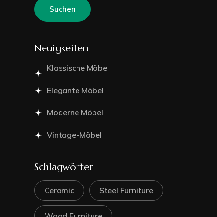
Suchen
Neuigkeiten
Klassische Möbel
Elegante Möbel
Moderne Möbel
Vintage-Möbel
Schlagwörter
Ceramic
Steel Furniture
Wood Furniture