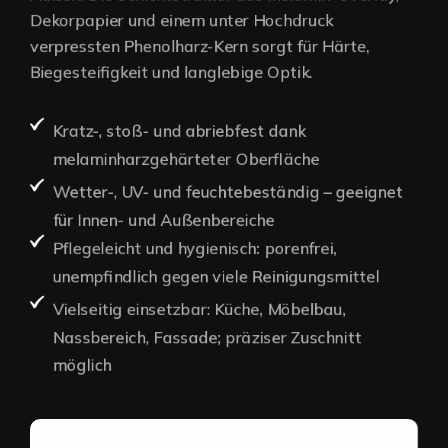
Dekorpapier und einem unter Hochdruck
verpressten Phenolharz-Kern sorgt für Härte,
Biegesteifigkeit und langlebige Optik.
Kratz-, stoß- und abriebfest dank
melaminharzgehärteter Oberfläche
Wetter-, UV- und feuchtebeständig – geeignet
für Innen- und Außenbereiche
Pflegeleicht und hygienisch: porenfrei,
unempfindlich gegen viele Reinigungsmittel
Vielseitig einsetzbar: Küche, Möbelbau,
Nassbereich, Fassade; präziser Zuschnitt
möglich