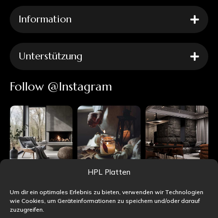
Information
Unterstützung
Follow @Instagram
HPL Platten
Um dir ein optimales Erlebnis zu bieten, verwenden wir Technologien
wie Cookies, um Geräteinformationen zu speichern und/oder darauf
zuzugreifen.