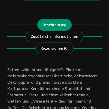
Beschreibung
Zusätzliche Informationen
Rezensionen (0)
Extrem widerstandsfähige HPL Platte mit
melaminharzgehärteter Oberfläche, dekorativem
Dekorpapier und phenolharzverstärktem
Kraftpapier-Kern für maximale Stabilität und
Formtreue. Kratz- und chemikalienbeständig,
wetter- und UV-resistent – ideal für Innen und
Außen. Die Schichtstruktur aus Melamin-Overlay,