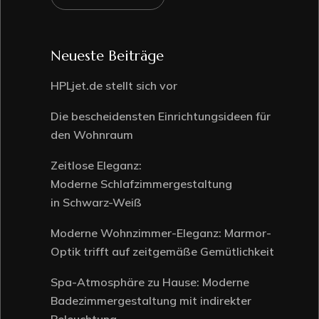
Neueste Beiträge
HPLjet.de stellt sich vor
Die bescheidensten Einrichtungsideen für
den Wohnraum
Zeitlose Eleganz:
Moderne Schlafzimmergestaltung
in Schwarz-Weiß
Moderne Wohnzimmer-Eleganz: Marmor-
Optik trifft auf zeitgemäße Gemütlichkeit
Spa-Atmosphäre zu Hause: Moderne
Badezimmergestaltung mit indirekter
Beleuchtung