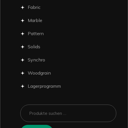
Fabric
Marble
Pattern
Solids
Synchro
Woodgrain
Lagerprogramm