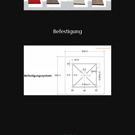
Befestigung