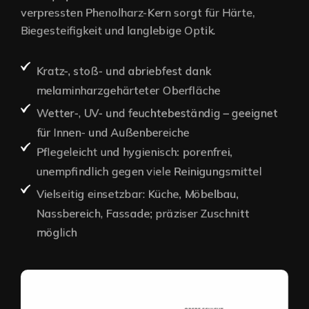
verpressten Phenolharz-Kern sorgt für Härte,
Biegesteifigkeit und langlebige Optik.
Kratz-, stoß- und abriebfest dank
melaminharzgehärteter Oberfläche
Wetter-, UV- und feuchtebeständig – geeignet
für Innen- und Außenbereiche
Pflegeleicht und hygienisch: porenfrei,
unempfindlich gegen viele Reinigungsmittel
Vielseitig einsetzbar: Küche, Möbelbau,
Nassbereich, Fassade; präziser Zuschnitt
möglich