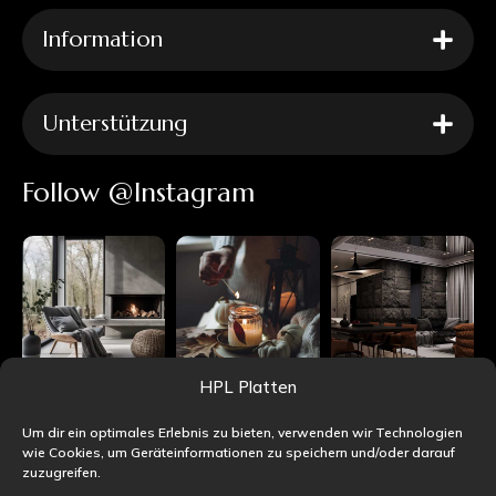
Information
Unterstützung
Follow @Instagram
HPL Platten
Um dir ein optimales Erlebnis zu bieten, verwenden wir Technologien
wie Cookies, um Geräteinformationen zu speichern und/oder darauf
zuzugreifen.