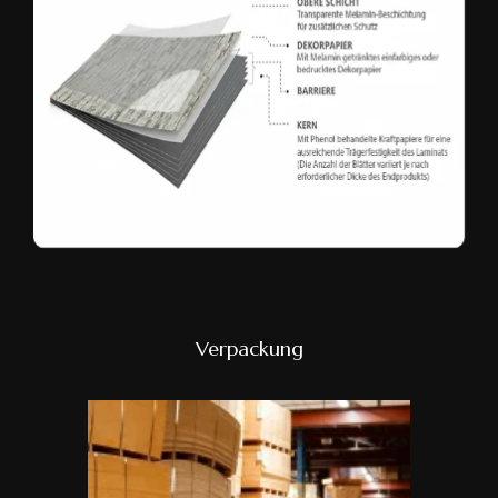
Verpackung