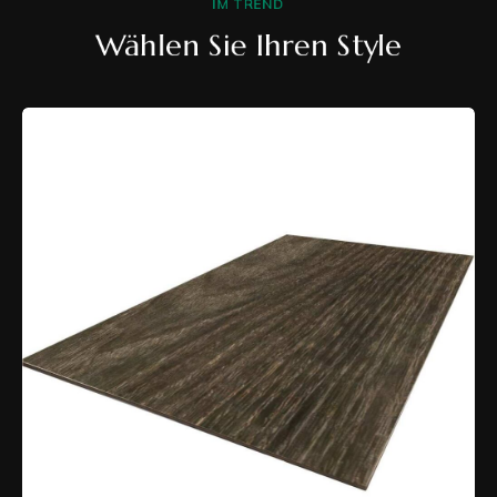
IM TREND
Wählen Sie Ihren Style