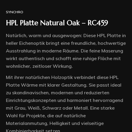
SYNCHRO
HPL Platte Natural Oak – RC459
Natürlich, warm und ausgewogen: Diese HPL Platte in
heller Eichenoptik bringt eine freundliche, hochwertige
Ausstrahlung in moderne Räume. Die feine Maserung
wirkt authentisch und schafft eine ruhige Fläche mit
wohnlicher, zeitloser Wirkung.
Mit ihrer natürlichen Holzoptik verbindet diese HPL
Platte Wärme mit klarer Gestaltung. Sie passt ideal
zu skandinavischen, modernen und reduzierten
Einrichtungskonzepten und harmoniert hervorragend
mit Grau, Weiß, Schwarz oder Metall. Eine starke
Wahl für Projekte, die auf natürliche
Materialanmutung, Helligkeit und vielseitige
Kombinierbarkeit setzen.