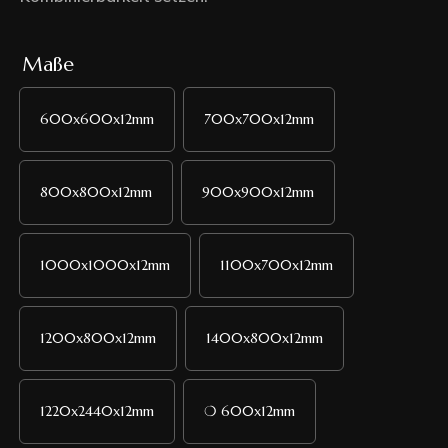
Maße
600x600x12mm
700x700x12mm
800x800x12mm
900x900x12mm
1000x1000x12mm
1100x700x12mm
1200x800x12mm
1400x800x12mm
1220x2440x12mm
❍ 600x12mm