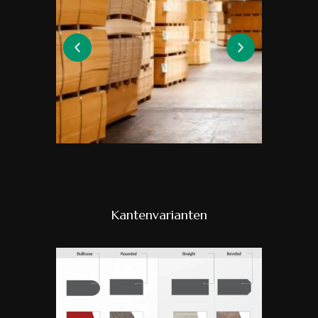
Kantenvarianten