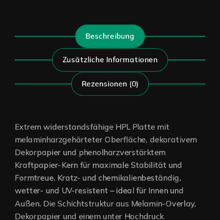
Beschreibung
Zusätzliche Informationen
Rezensionen (0)
Extrem widerstandsfähige HPL Platte mit
melaminharzgehärteter Oberfläche, dekorativem
Dekorpapier und phenolharzverstärktem
Kraftpapier-Kern für maximale Stabilität und
Formtreue. Kratz- und chemikalienbeständig,
wetter- und UV-resistent – ideal für Innen und
Außen. Die Schichtstruktur aus Melamin-Overlay,
Dekorpapier und einem unter Hochdruck