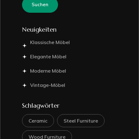
Suchen
Neuigkeiten
Klassische Möbel
Elegante Möbel
Moderne Möbel
Vintage-Möbel
Schlagwörter
Ceramic
Steel Furniture
Wood Furniture