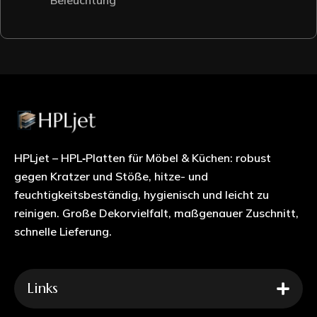
HPLjet – HPL‑Platten für Möbel & Küchen: robust
gegen Kratzer und Stöße, hitze- und
feuchtigkeitsbeständig, hygienisch und leicht zu
reinigen. Große Dekorvielfalt, maßgenauer Zuschnitt,
schnelle Lieferung.
Links