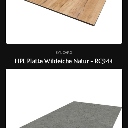
SYNCHRO
HPL Platte Wildeiche Natur - RC944