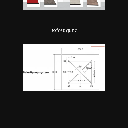
Befestigung