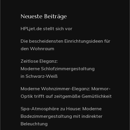
Neueste Beiträge
HPLjet.de stellt sich vor
Die bescheidensten Einrichtungsideen für
den Wohnraum
Zeitlose Eleganz:
Moderne Schlafzimmergestaltung
in Schwarz-Weiß
Moderne Wohnzimmer-Eleganz: Marmor-
Optik trifft auf zeitgemäße Gemütlichkeit
Spa-Atmosphäre zu Hause: Moderne
Badezimmergestaltung mit indirekter
Beleuchtung