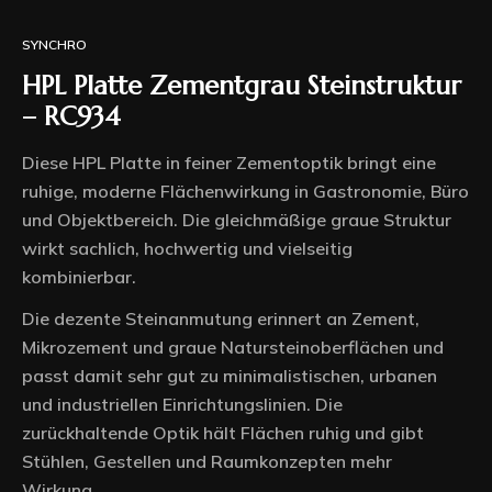
SYNCHRO
HPL Platte Zementgrau Steinstruktur
– RC934
Diese HPL Platte in feiner Zementoptik bringt eine
ruhige, moderne Flächenwirkung in Gastronomie, Büro
und Objektbereich. Die gleichmäßige graue Struktur
wirkt sachlich, hochwertig und vielseitig
kombinierbar.
Die dezente Steinanmutung erinnert an Zement,
Mikrozement und graue Natursteinoberflächen und
passt damit sehr gut zu minimalistischen, urbanen
und industriellen Einrichtungslinien. Die
zurückhaltende Optik hält Flächen ruhig und gibt
Stühlen, Gestellen und Raumkonzepten mehr
Wirkung.