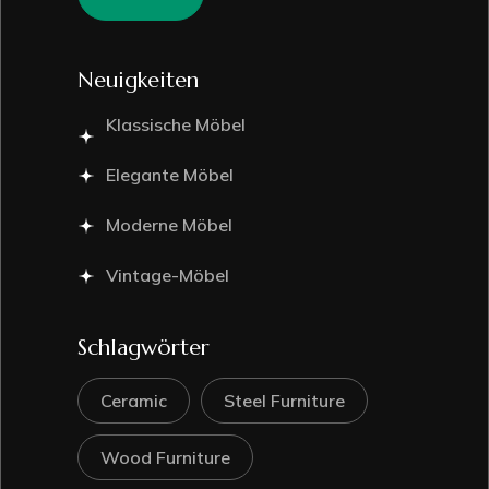
Neuigkeiten
Klassische Möbel
Elegante Möbel
Moderne Möbel
Vintage-Möbel
Schlagwörter
Ceramic
Steel Furniture
Wood Furniture