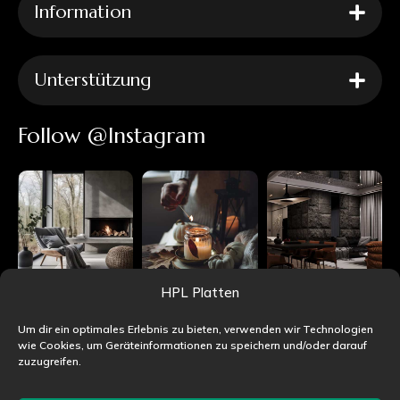
Information
Unterstützung
Follow @Instagram
HPL Platten
Um dir ein optimales Erlebnis zu bieten, verwenden wir Technologien
wie Cookies, um Geräteinformationen zu speichern und/oder darauf
zuzugreifen.