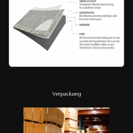
Verpackung