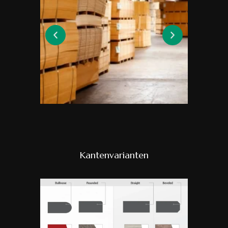
Kantenvarianten