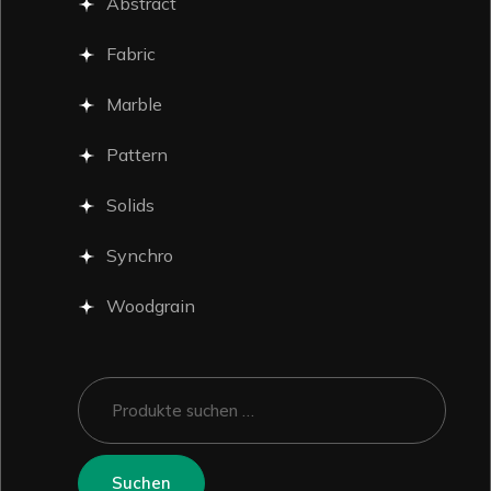
Abstract
Fabric
Marble
Pattern
Solids
Synchro
Woodgrain
Suchen