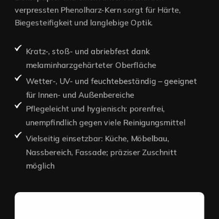
verpressten Phenolharz-Kern sorgt für Härte,
Biegesteifigkeit und langlebige Optik.
Kratz-, stoß- und abriebfest dank
melaminharzgehärteter Oberfläche
Wetter-, UV- und feuchtebeständig – geeignet
für Innen- und Außenbereiche
Pflegeleicht und hygienisch: porenfrei,
unempfindlich gegen viele Reinigungsmittel
Vielseitig einsetzbar: Küche, Möbelbau,
Nassbereich, Fassade; präziser Zuschnitt
möglich