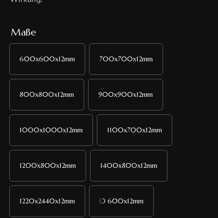
Maße
600x600x12mm
700x700x12mm
800x800x12mm
900x900x12mm
1000x1000x12mm
1100x700x12mm
1200x800x12mm
1400x800x12mm
1220x2440x12mm
❍ 600x12mm