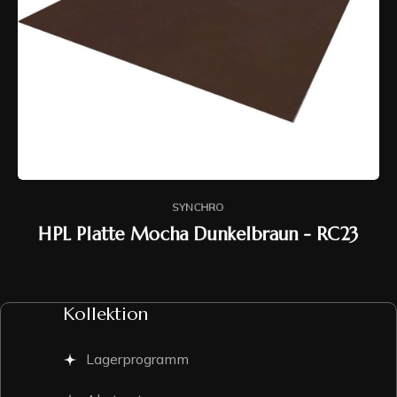
SYNCHRO
HPL Platte Mocha Dunkelbraun - RC23
Kollektion
Lagerprogramm