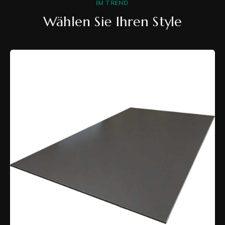
IM TREND
Wählen Sie Ihren Style