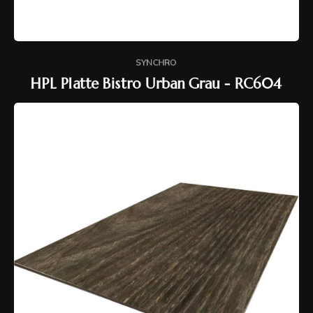
SYNCHRO
HPL Platte Bistro Urban Grau - RC604