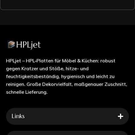
HPLjet – HPL‑Platten für Möbel & Küchen: robust
gegen Kratzer und Stöße, hitze- und
feuchtigkeitsbeständig, hygienisch und leicht zu
reinigen. Große Dekorvielfalt, maßgenauer Zuschnitt,
schnelle Lieferung.
Links