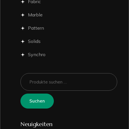
Fabric
Marble
Pattern
Solids
Synchro
Suchen
Neuigkeiten