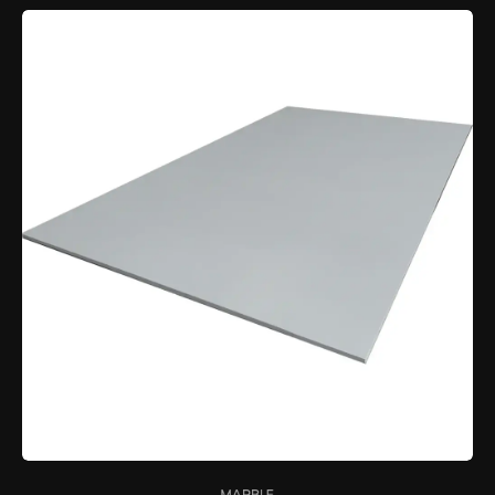
MARBLE