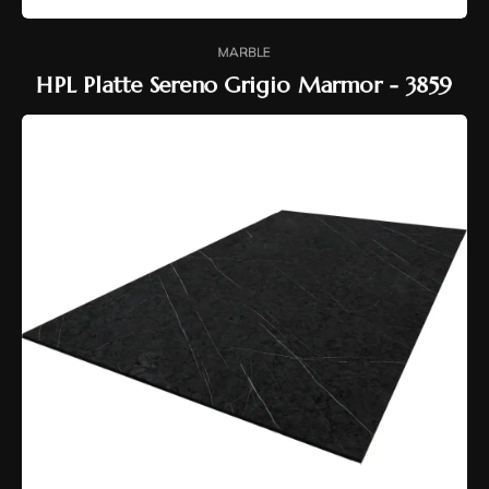
MARBLE
HPL Platte Sereno Grigio Marmor - 3859