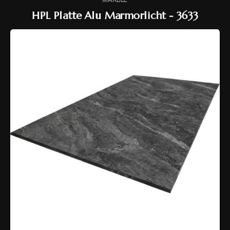
HPL Platte Alu Marmorlicht - 3633