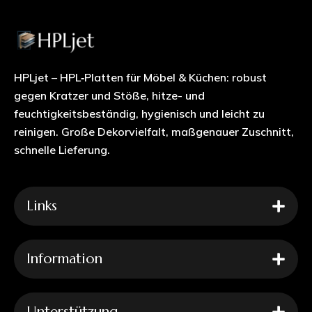
HPLjet – HPL‑Platten für Möbel & Küchen: robust
gegen Kratzer und Stöße, hitze- und
feuchtigkeitsbeständig, hygienisch und leicht zu
reinigen. Große Dekorvielfalt, maßgenauer Zuschnitt,
schnelle Lieferung.
Links
Information
Unterstützung