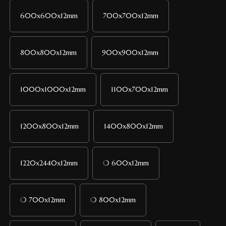
600x600x12mm
700x700x12mm
800x800x12mm
900x900x12mm
1000x1000x12mm
1100x700x12mm
1200x800x12mm
1400x800x12mm
1220x2440x12mm
❍ 600x12mm
❍ 700x12mm
❍ 800x12mm