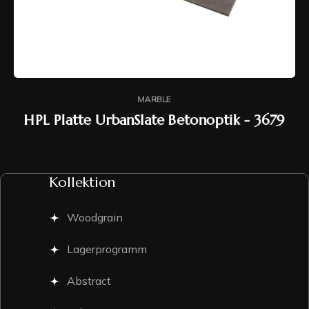
MARBLE
HPL Platte UrbanSlate Betonoptik - 3679
Kollektion
Woodgrain
Lagerprogramm
Abstract