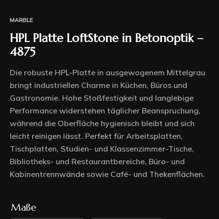
MARBLE
HPL Platte LoftStone in Betonoptik –
4875
Die robuste HPL-Platte in ausgewogenem Mittelgrau
bringt industriellen Charme in Küchen, Büros und
Gastronomie. Hohe Stoßfestigkeit und langlebige
Performance widerstehen täglicher Beanspruchung,
während die Oberfläche hygienisch bleibt und sich
leicht reinigen lässt. Perfekt für Arbeitsplatten,
Tischplatten, Studien- und Klassenzimmer-Tische,
Bibliotheks- und Restaurantbereiche, Büro- und
Kabinentrennwände sowie Café- und Thekenflächen.
Maße