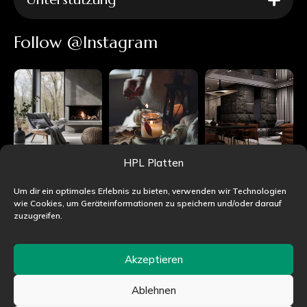
Follow @Instagram
HPL Platten
Um dir ein optimales Erlebnis zu bieten, verwenden wir Technologien
wie Cookies, um Geräteinformationen zu speichern und/oder darauf
zuzugreifen.
Akzeptieren
Ablehnen