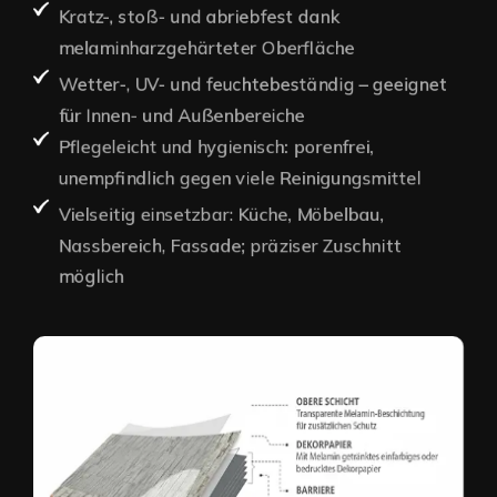
Kratz-, stoß- und abriebfest dank
melaminharzgehärteter Oberfläche
Wetter-, UV- und feuchtebeständig – geeignet
für Innen- und Außenbereiche
Pflegeleicht und hygienisch: porenfrei,
unempfindlich gegen viele Reinigungsmittel
Vielseitig einsetzbar: Küche, Möbelbau,
Nassbereich, Fassade; präziser Zuschnitt
möglich