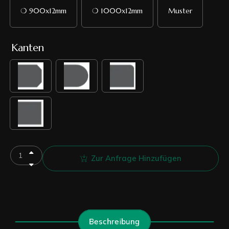
❍ 900x12mm
❍ 1000x12mm
Muster
Kanten
Zur Anfrage Hinzufügen
Beschreibung