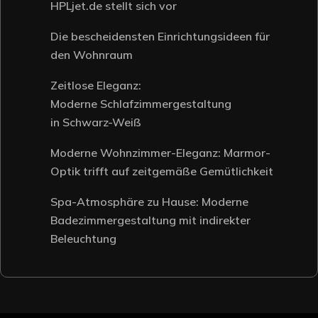
HPLjet.de stellt sich vor
Die bescheidensten Einrichtungsideen für
den Wohnraum
Zeitlose Eleganz:
Moderne Schlafzimmergestaltung
in Schwarz-Weiß
Moderne Wohnzimmer-Eleganz: Marmor-
Optik trifft auf zeitgemäße Gemütlichkeit
Spa-Atmosphäre zu Hause: Moderne
Badezimmergestaltung mit indirekter
Beleuchtung