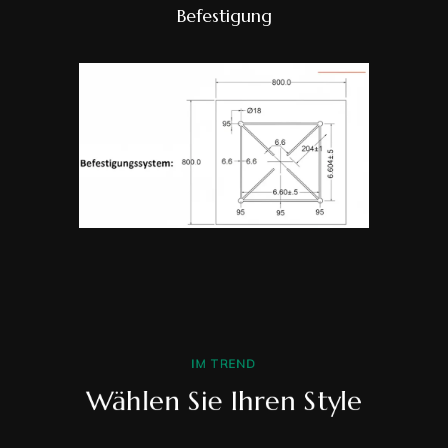
Befestigung
IM TREND
Wählen Sie Ihren Style