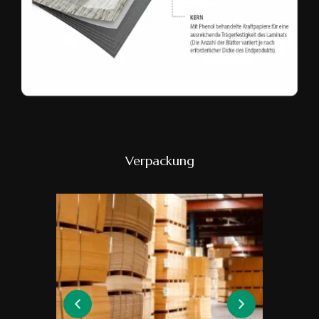
Verpackung