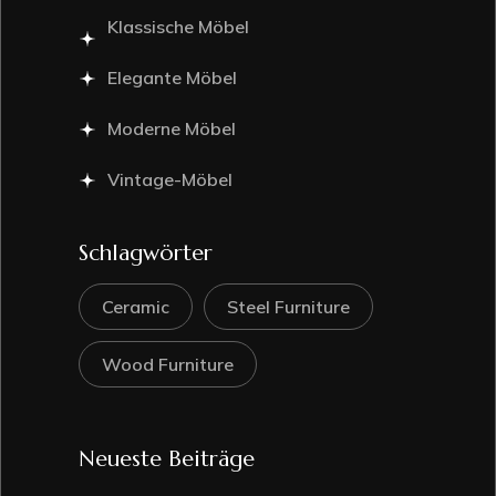
Klassische Möbel
Elegante Möbel
Moderne Möbel
Vintage-Möbel
Schlagwörter
Ceramic
Steel Furniture
Wood Furniture
Neueste Beiträge