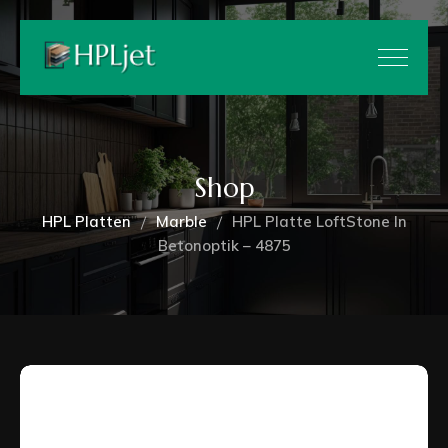
Shop
HPL Platten
Marble
HPL Platte LoftStone In
Betonoptik – 4875