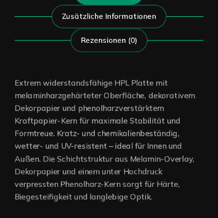
Zusätzliche Informationen
Rezensionen (0)
Extrem widerstandsfähige HPL Platte mit
melaminharzgehärteter Oberfläche, dekorativem
Dekorpapier und phenolharzverstärktem
Kraftpapier-Kern für maximale Stabilität und
Formtreue. Kratz- und chemikalienbeständig,
wetter- und UV-resistent – ideal für Innen und
Außen. Die Schichtstruktur aus Melamin-Overlay,
Dekorpapier und einem unter Hochdruck
verpressten Phenolharz-Kern sorgt für Härte,
Biegesteifigkeit und langlebige Optik.