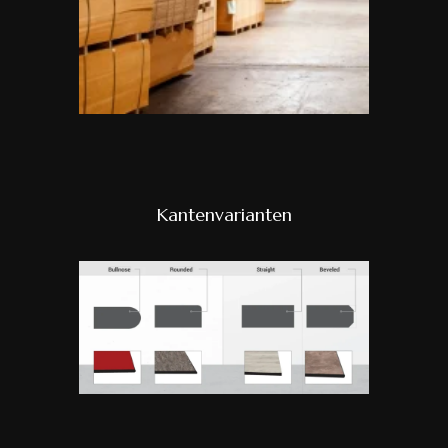
Kantenvarianten