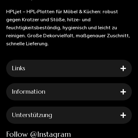
HPLjet – HPL‑Platten für Möbel & Küchen: robust
gegen Kratzer und Stöße, hitze- und
feuchtigkeitsbeständig, hygienisch und leicht zu
reinigen. Große Dekorvielfalt, maßgenauer Zuschnitt,
schnelle Lieferung.
Links
Information
Unterstützung
Follow @Instagram