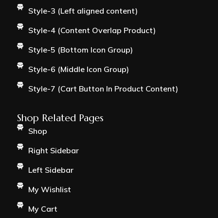
Style-3 (Left aligned content)
Style-4 (Content Overlap Product)
Style-5 (Bottom Icon Group)
Style-6 (Middle Icon Group)
Style-7 (Cart Button In Product Content)
Shop Related Pages
Shop
Right Sidebar
Left Sidebar
My Wishlist
My Cart