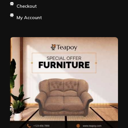
Checkout
My Account