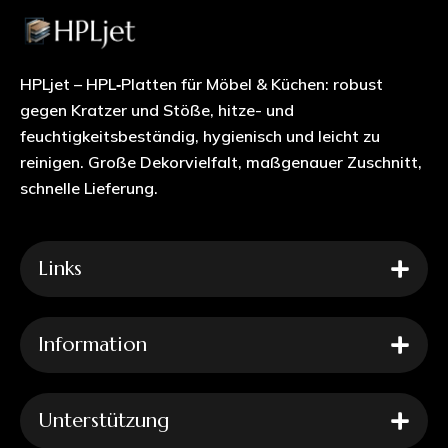
HPLjet – HPL‑Platten für Möbel & Küchen: robust
gegen Kratzer und Stöße, hitze- und
feuchtigkeitsbeständig, hygienisch und leicht zu
reinigen. Große Dekorvielfalt, maßgenauer Zuschnitt,
schnelle Lieferung.
Links
Information
Unterstützung