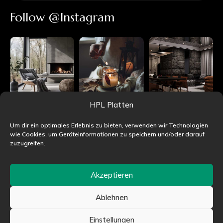
Follow @Instagram
HPL Platten
Um dir ein optimales Erlebnis zu bieten, verwenden wir Technologien
wie Cookies, um Geräteinformationen zu speichern und/oder darauf
zuzugreifen.
Akzeptieren
Ablehnen
©HPLjet.de alle Rechte vorbehalten
Einstellungen