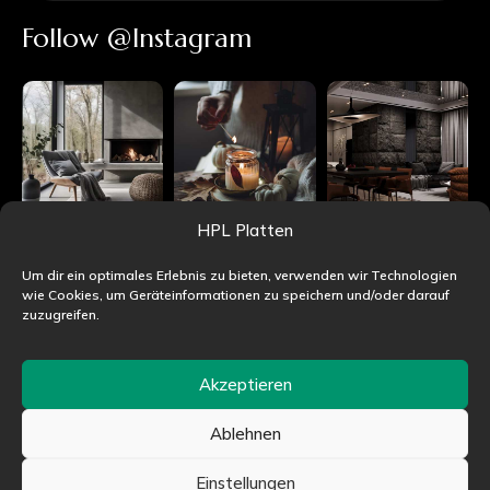
Follow @Instagram
HPL Platten
Um dir ein optimales Erlebnis zu bieten, verwenden wir Technologien
wie Cookies, um Geräteinformationen zu speichern und/oder darauf
zuzugreifen.
Akzeptieren
Ablehnen
©HPLjet.de alle Rechte vorbehalten
Einstellungen