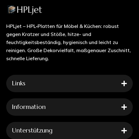
HPLjet – HPL‑Platten für Möbel & Küchen: robust
gegen Kratzer und Stöße, hitze- und
feuchtigkeitsbeständig, hygienisch und leicht zu
reinigen. Große Dekorvielfalt, maßgenauer Zuschnitt,
schnelle Lieferung.
Links
Information
Unterstützung