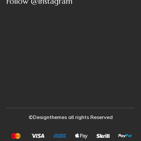
Follow @Instagram
©Designthemes all rights Reserved