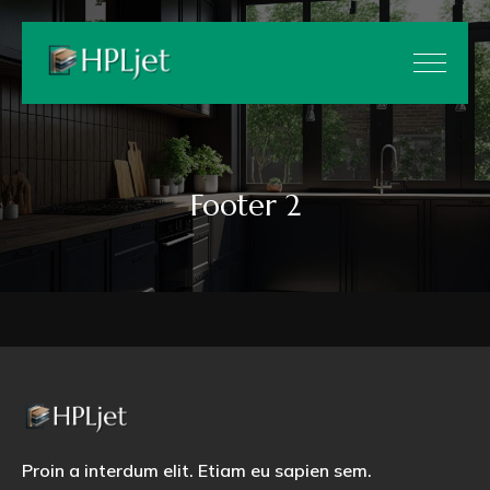
Footer 2
Proin a interdum elit. Etiam eu sapien sem.