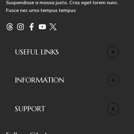
Suspendisse a massa justo. Cras eget lorem nunc.
Fusce nec urna tempus tempus
USEFUL LINKS
INFORMATION
SUPPORT