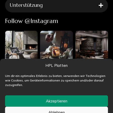
Unterstützung
Follow @Instagram
HPL Platten
Um dir ein optimales Erlebnis zu bieten, verwenden wir Technologien
wie Cookies, um Geräteinformationen zu speichern und/oder darauf
zuzugreifen.
Akzeptieren
Ablehnen