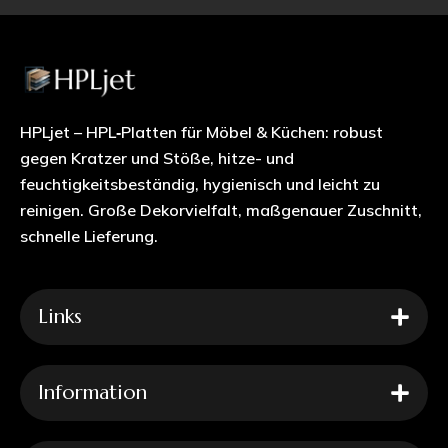
HPLjet – HPL‑Platten für Möbel & Küchen: robust
gegen Kratzer und Stöße, hitze- und
feuchtigkeitsbeständig, hygienisch und leicht zu
reinigen. Große Dekorvielfalt, maßgenauer Zuschnitt,
schnelle Lieferung.
Links
Information