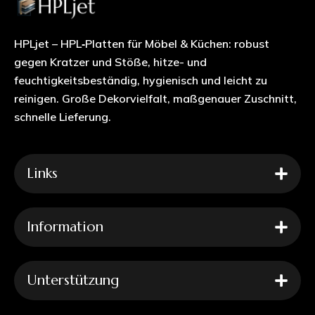
HPLjet – HPL‑Platten für Möbel & Küchen: robust
gegen Kratzer und Stöße, hitze- und
feuchtigkeitsbeständig, hygienisch und leicht zu
reinigen. Große Dekorvielfalt, maßgenauer Zuschnitt,
schnelle Lieferung.
Links
Information
Unterstützung