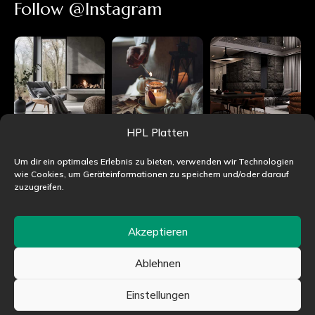
Follow @Instagram
HPL Platten
Um dir ein optimales Erlebnis zu bieten, verwenden wir Technologien
wie Cookies, um Geräteinformationen zu speichern und/oder darauf
zuzugreifen.
Akzeptieren
Ablehnen
©HPLjet.de alle Rechte vorbehalten
Einstellungen